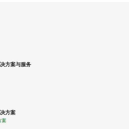
决方案与服务
决方案
方案