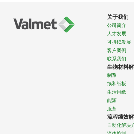
关于我们
公司简介
人才发展
可持续发展
客户案例
联系我们
生物材料解
制浆
纸和纸板
生活用纸
能源
服务
流程绩效解
自动化解决
流体控制