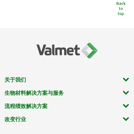
Back
to
top
关于我们
生物材料解决方案与服务
流程绩效解决方案
改变行业