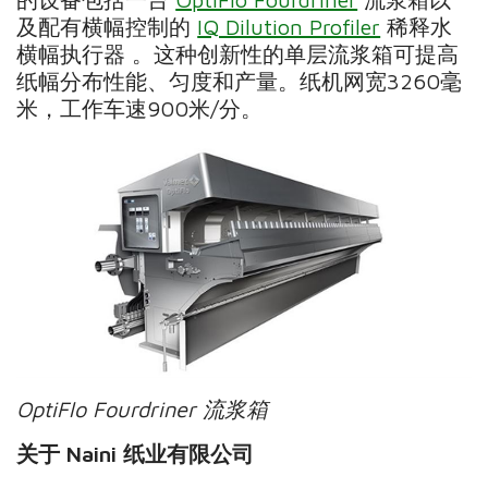
及配有横幅控制的
IQ Dilution Profiler
稀释水
横幅执行器 。这种创新性的单层流浆箱可提高
纸幅分布性能、匀度和产量。纸机网宽3260毫
米，工作车速900米/分。
OptiFlo Fourdriner
流浆箱
关于
Naini
纸业有限公司