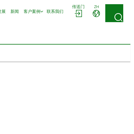
传送门
ZH
发展
新闻
客户案例
联系我们