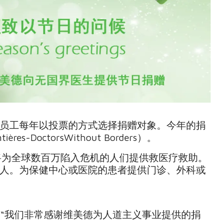
员工每年以投票的方式选择捐赠对象。今年的捐
s-DoctorsWithout Borders）。
，将为全球数百万陷入危机的人们提供救医疗救助。
人。为保健中心或医院的患者提供门诊、外科或
“我们非常感谢维美德为人道主义事业提供的捐