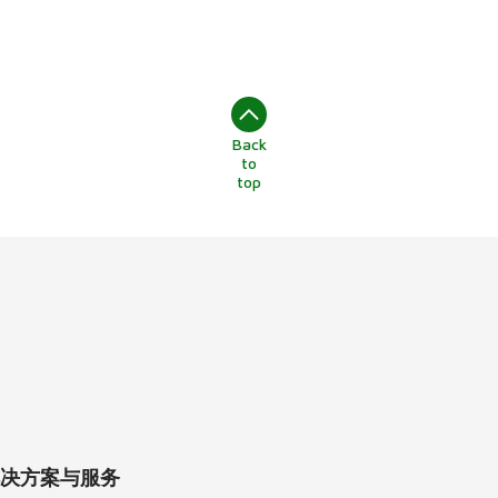
Back
to
top
决方案与服务