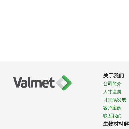
关于我们
公司简介
人才发展
可持续发展
客户案例
联系我们
生物材料解