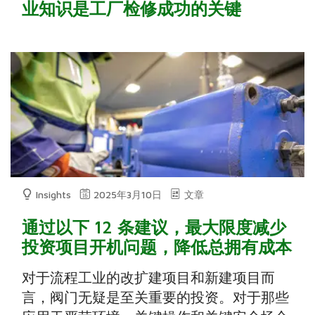
业知识是工厂检修成功的关键
Insights
2025年3月10日
文章
通过以下 12 条建议，最大限度减少
投资项目开机问题，降低总拥有成本
对于流程工业的改扩建项目和新建项目而
言，阀门无疑是至关重要的投资。对于那些