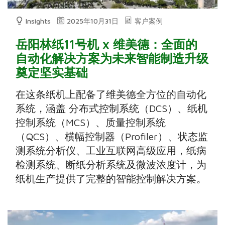
Insights
2025年10月31日
客户案例
岳阳林纸11号机 x 维美德：全面的
自动化解决方案为未来智能制造升级
奠定坚实基础
在这条纸机上配备了维美德全方位的自动化
系统，涵盖 分布式控制系统（DCS）、纸机
控制系统（MCS）、质量控制系统
（QCS）、横幅控制器（Profiler）、状态监
测系统分析仪、工业互联网高级应用，纸病
检测系统、断纸分析系统及微波浓度计，为
纸机生产提供了完整的智能控制解决方案。