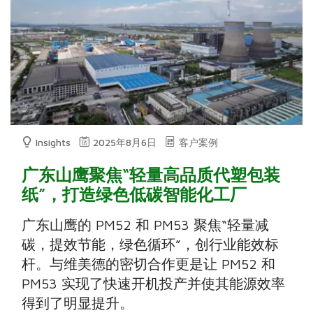
Insights
2025年8月6日
客户案例
广东山鹰聚焦“轻量高品质代塑包装
纸”，打造绿色低碳智能化工厂
广东山鹰的 PM52 和 PM53 聚焦“轻量减
碳，提效节能，绿色循环”，创行业能效标
杆。与维美德的密切合作更是让 PM52 和
PM53 实现了快速开机投产并使其能源效率
得到了明显提升。