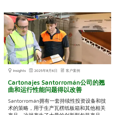
Insights
2025年8月6日
客户案例
Cartonajes Santorromán公司的翘
曲和运行性能问题得以改善
Santorromán拥有一套持续性投资设备和技
术的策略，用于生产瓦楞纸板箱和其他相关