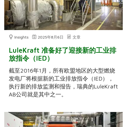
Insights
2025年8月6日
文章
LuleKraft 准备好了迎接新的工业排
放指令（IED）
截至2016年1月，所有欧盟地区的大型燃烧
发电厂将根据新的工业排放指令（IED），
执行新的排放监测和报告，瑞典的LuleKraft
AB公司就是其中之一。