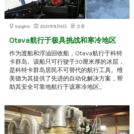
Insights
2025年8月6日
文章
Otava航行于极具挑战和寒冷地区
作为渡船和浮油回收船，Otava航行于科特
卡群岛。该船只可行驶于30厘米厚的冰层，
是科特卡群岛居民不可替代的航行工具。维
美德为其提供了先进的自动化解决方案，帮
助其安全可靠地航行于该寒冷地区。