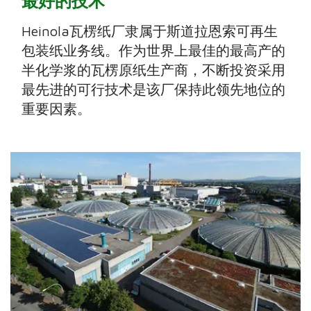
最好的技术
Heinola瓦楞纸厂隶属于斯道拉恩索可再生
包装纸业务线。作为世界上最佳的最高产的
半化学浆的瓦楞原纸生产商，不断投资采用
最先进的可行技术是该厂保持此领先地位的
重要因素。