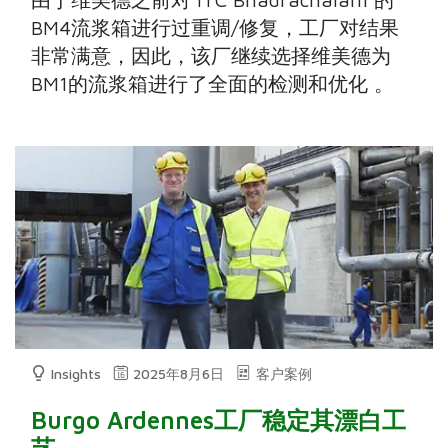
BM4流浆箱进行过重调/修复，工厂对结果
非常满意，因此，该厂继续选择维美德为
BM1的流浆箱进行了全面的检测和优化 。
Insights
2025年8月6日
客户案例
Burgo Ardennes工厂稳定其漂白工
艺