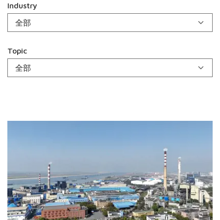
Industry
Topic