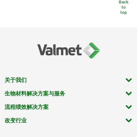
Back
to
top
关于我们
生物材料解决方案与服务
流程绩效解决方案
改变行业