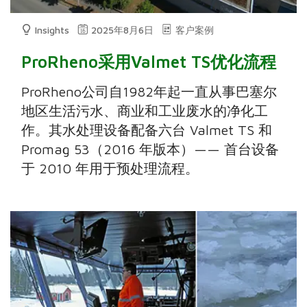
Insights
2025年8月6日
客户案例
ProRheno采用Valmet TS优化流程
ProRheno公司自1982年起一直从事巴塞尔
地区生活污水、商业和工业废水的净化工
作。其水处理设备配备六台 Valmet TS 和
Promag 53（2016 年版本）—— 首台设备
于 2010 年用于预处理流程。