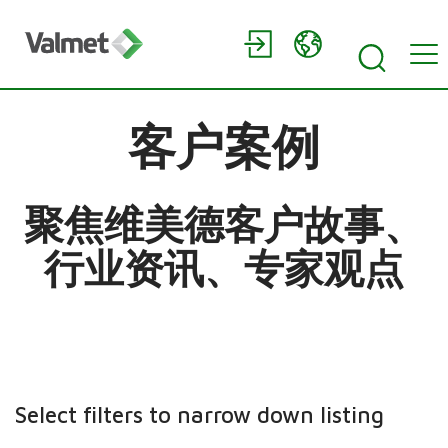
客户案例
聚焦维美德客户故事、
行业资讯、专家观点
Select filters to narrow down listing