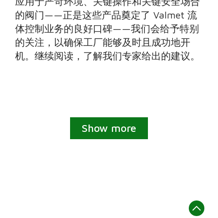
应用于严苛环境、关键操作和关键安全场合
的阀门——正是这些产品奠定了 Valmet 流
体控制业务的良好口碑——我们会给予特别
的关注，以确保工厂能够及时且成功地开
机。继续阅读，了解我们专家给出的建议。
Show more