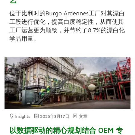
位于比利时的Burgo Ardennes工厂对其漂白
工段进行优化，提高白度稳定性，从而使其
工厂运营更为顺畅，并节约了8.7%的漂白化
学品用量。
Insights
2025年3月17日
文章
以数据驱动的精心规划结合 OEM 专