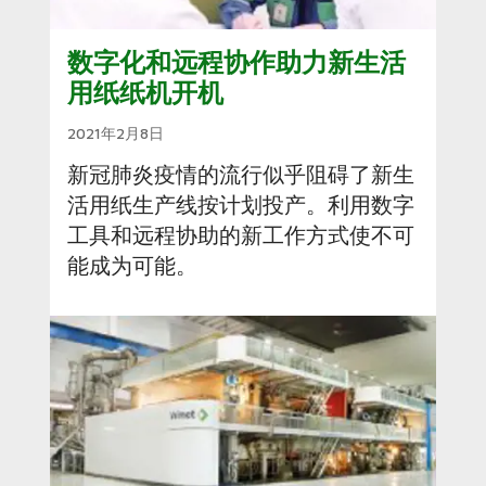
数字化和远程协作助力新生活
用纸纸机开机
2021年2月8日
新冠肺炎疫情的流行似乎阻碍了新生
活用纸生产线按计划投产。利用数字
工具和远程协助的新工作方式使不可
能成为可能。