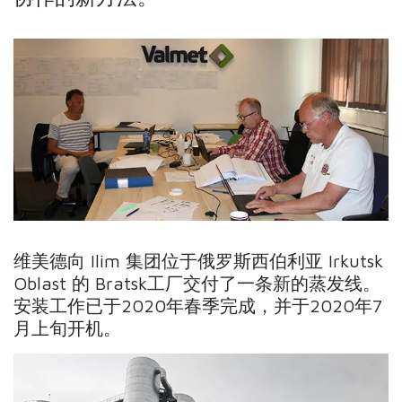
维美德向 Ilim 集团位于俄罗斯西伯利亚 Irkutsk
Oblast 的 Bratsk工厂交付了一条新的蒸发线。
安装工作已于2020年春季完成，并于2020年7
月上旬开机。