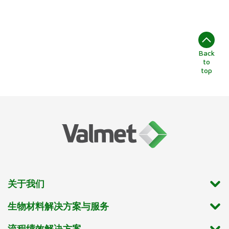
Back
to
top
关于我们
生物材料解决方案与服务
流程绩效解决方案