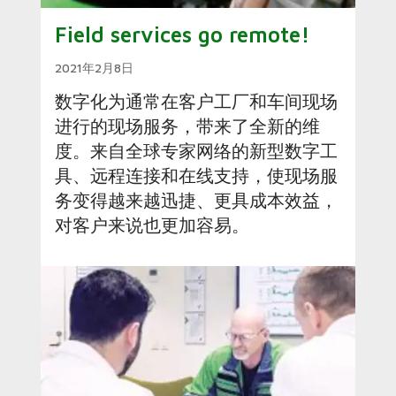
Field services go remote!
2021年2月8日
数字化为通常在客户工厂和车间现场
进行的现场服务，带来了全新的维
度。来自全球专家网络的新型数字工
具、远程连接和在线支持，使现场服
务变得越来越迅捷、更具成本效益，
对客户来说也更加容易。