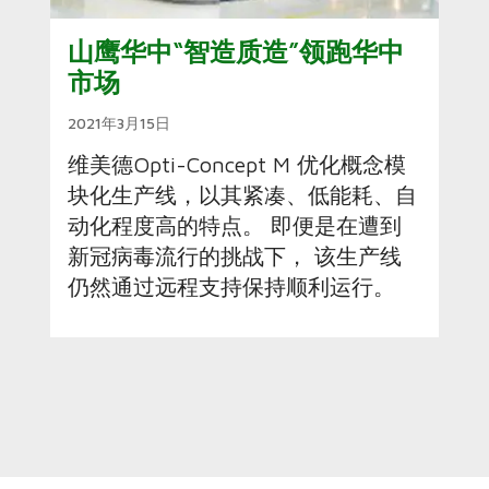
山鹰华中“智造质造”领跑华中
市场
2021年3月15日
维美德Opti-Concept M 优化概念模
块化生产线，以其紧凑、低能耗、自
动化程度高的特点。 即便是在遭到
新冠病毒流行的挑战下， 该生产线
仍然通过远程支持保持顺利运行。