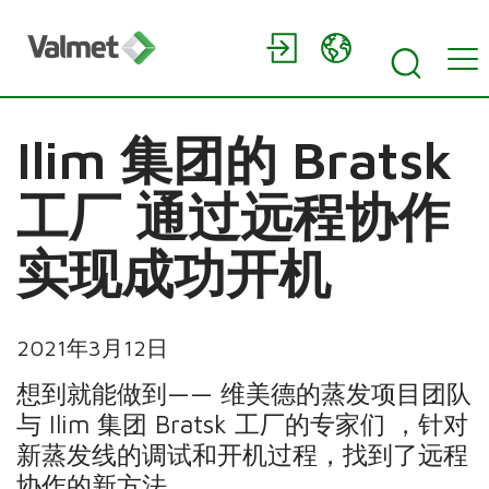
Ilim 集团的 Bratsk
工厂 通过远程协作
实现成功开机
2021年3月12日
想到就能做到—— 维美德的蒸发项目团队
与 Ilim 集团 Bratsk 工厂的专家们 ，针对
新蒸发线的调试和开机过程，找到了远程
协作的新方法。