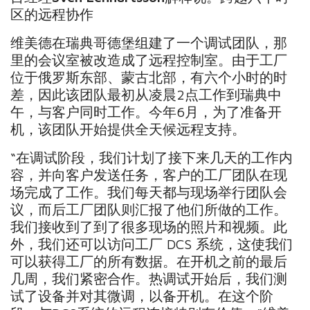
区的远程协作
维美德在瑞典哥德堡组建了一个调试团队，那
里的会议室被改造成了远程控制室。由于工厂
位于俄罗斯东部、蒙古北部，有六个小时的时
差，因此该团队最初从凌晨2点工作到瑞典中
午，与客户同时工作。今年6月，为了准备开
机，该团队开始提供全天候远程支持。
“在调试阶段，我们计划了接下来几天的工作内
容，并向客户发送任务，客户的工厂团队在现
场完成了工作。我们每天都与现场举行团队会
议，而后工厂团队则汇报了他们所做的工作。
我们接收到了到了很多现场的照片和视频。此
外，我们还可以访问工厂 DCS 系统，这使我们
可以获得工厂的所有数据。在开机之前的最后
几周，我们紧密合作。热调试开始后，我们测
试了设备并对其微调，以备开机。在这个阶