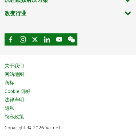
改变行业
关于我们
网站地图
商标
Cookie 偏好
法律声明
隐私
隐私政策
Copyright © 2026 Valmet