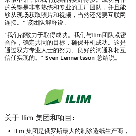
的关键是非常熟练和专业的工厂团队，并且能
够从现场获取照片和视频，当然还需要互联网
连接。” 该团队解释说。
“我们都致力于取得成功。我们与Ilim团队紧密
合作，确定共同的目标，确保开机成功。这是
通过双方专业人士的努力、良好的沟通和相互
信任实现的。”
Sven Lennartsson
总结说。
关于 Ilim 集团和项目:
Ilim 集团是俄罗斯最大的制浆造纸生产商，