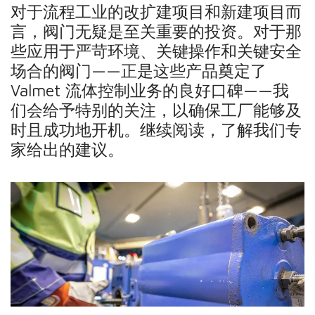
对于流程工业的改扩建项目和新建项目而
言，阀门无疑是至关重要的投资。对于那
些应用于严苛环境、关键操作和关键安全
场合的阀门——正是这些产品奠定了
Valmet 流体控制业务的良好口碑——我
们会给予特别的关注，以确保工厂能够及
时且成功地开机。继续阅读，了解我们专
家给出的建议。