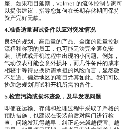
座。如果项目延期，Valmet 的流体控制专家可
以提供建议，指导您如何在长期存储期间保持
资产完好无缺。
4.
准备适量调试备件以应对突发情况
良好的规划、高质量的产品、全面的质量控制
流程和称职的员工，也可能无法完全避免安
装、调试或开机过程中出现的小问题。例如，
气动仪表可能会意外损坏，而几件备件的成本
相较于等待更换所需承担的风险而言，显然微
不足道。偏远地区的项目尤其如此。我们可以
协助您规划调试和开机所需的备件。
5.
检查污染或损坏迹象，及早发现问题
即使在运输、存储和处理过程中采取了严格的
预防措施，也建议在安装前后对阀门进行检
查。问题发现得越早，纠正起来就越便宜、越