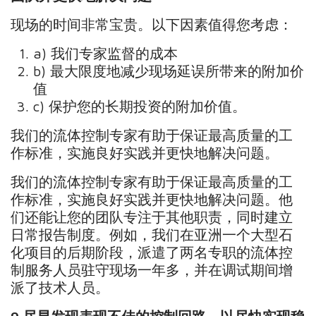
现场的时间非常宝贵。以下因素值得您考虑：
a) 我们专家监督的成本
b) 最大限度地减少现场延误所带来的附加价
值
c) 保护您的长期投资的附加价值。
我们的流体控制专家有助于保证最高质量的工
作标准，实施良好实践并更快地解决问题。
我们的流体控制专家有助于保证最高质量的工
作标准，实施良好实践并更快地解决问题。他
们还能让您的团队专注于其他职责，同时建立
日常报告制度。例如，我们在亚洲一个大型石
化项目的后期阶段，派遣了两名专职的流体控
制服务人员驻守现场一年多，并在调试期间增
派了技术人员。