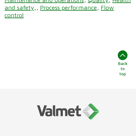
and safety
Process performance
Flow
control
Back
to
top