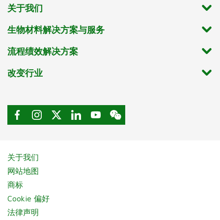
关于我们
生物材料解决方案与服务
流程绩效解决方案
改变行业
关于我们
网站地图
商标
Cookie 偏好
法律声明