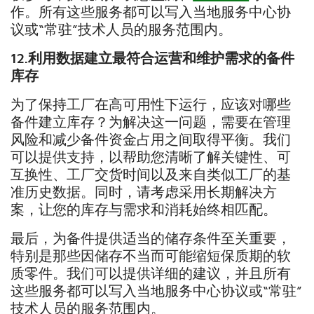
作。所有这些服务都可以写入当地服务中心协
议或“常驻”技术人员的服务范围内。
12.
利用数据建立最符合运营和维护需求的备件
库存
为了保持工厂在高可用性下运行，应该对哪些
备件建立库存？为解决这一问题，需要在管理
风险和减少备件资金占用之间取得平衡。我们
可以提供支持，以帮助您清晰了解关键性、可
互换性、工厂交货时间以及来自类似工厂的基
准历史数据。同时，请考虑采用长期解决方
案，让您的库存与需求和消耗始终相匹配。
最后，为备件提供适当的储存条件至关重要，
特别是那些因储存不当而可能缩短保质期的软
质零件。我们可以提供详细的建议，并且所有
这些服务都可以写入当地服务中心协议或“常驻”
技术人员的服务范围内。