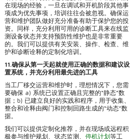
在现场的经验，一旦在调试和开机阶段其他事
项成为优先事项，培训往往会被忽视。确保运
营和维护团队做好充分准备有助于保护您的投
资。同样，充分利用可用的诊断工具来在线监
测设备状态并支持预防性维护也是非常重要
的。我们可以提供有关安装、操作、检查、维
护和诊断诠释的定制化培训。
11.
确保从第一天起就使用正确的数据和建议设
置系统，并充分利用最先进的工具
当工厂移交运营和维护时，理想情况下，您需
要确保 a) 系统已设置正确且完整的“静态”数
据；b) 已建立良好的实践和程序，用于收集、
整合和诠释由阀门和控制回路生成的“动态”数
据。
我们可以提供定制化推荐，并在现场或远程积
极参与维护规划、状态监测、
停机计划
等工