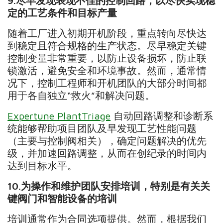
9.
尽早发现表现不佳的控制回路，以尽快实现稳
定的工艺条件和目标产量
随着工厂进入初期开机阶段，重点转向尽快达
到稳定且符合规格的生产状态。尽早稳定关键
控制变量非常重要，以防止设备损坏，防止联
锁激活，避免安全和环境事故。然而，通常情
况下，控制工程师和开机团队的大部分时间都
用于各自独立“救火”和解决问题。
Expertune PlantTriage
自动回路调整和诊断系
统能够帮助项目团队及早发现工艺性能问题
（主要与控制阀相关），确定问题解决的优先
级，并加速回路调整，从而在创纪录的时间内
达到目标水平。
10.
为操作和维护团队安排培训，特别是有关关
键阀门和智能设备的培训
培训通常作为合同选项提供。然而，根据我们