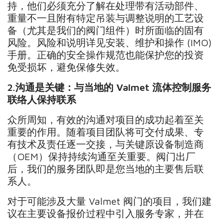
持，他们必须充分了解在处理带有活动部件、
重量不一且附有特定吊装与调整说明的工艺设
备（尤其是我们的阀门组件）时所面临的固有
风险。风险和说明详见安装、维护和操作 (IMO)
手册。正确的安全操作规范也能保护您的投资
免受损坏，避免保修失效。
2.
沟通是关键：与当地的
Valmet
流体控制服务
联络人保持联系
众所周知，有效的沟通对项目的成功起着至关
重要的作用。随着项目团队将可交付成果、专
有技术及责任逐一交接，与关键原设备制造商
（OEM）保持持续沟通至关重要。阀门出厂
后，我们的服务团队即是您当地的主要售后联
系人。
对于可能涉及大量 Valmet 阀门的项目，我们建
议在主要设备报价过程中引入服务专家，并在