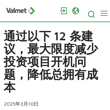
通过以下 12 条建
议，最大限度减少
投资项目开机问
题，降低总拥有成
本
2025年3月10日