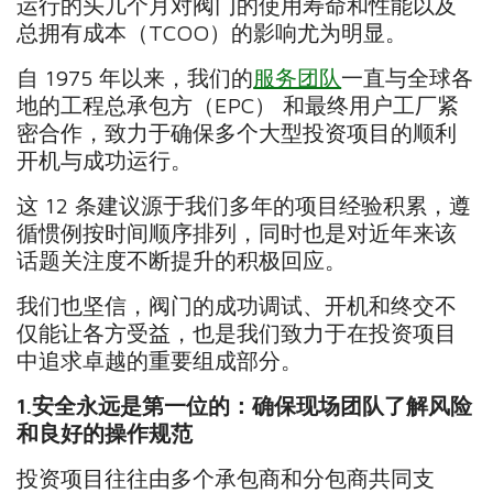
运行的头几个月对阀门的使用寿命和性能以及
总拥有成本（TCOO）的影响尤为明显。
自 1975 年以来，我们的
服务团队
一直与全球各
地的工程总承包方（EPC） 和最终用户工厂紧
密合作，致力于确保多个大型投资项目的顺利
开机与成功运行。
这 12 条建议源于我们多年的项目经验积累，遵
循惯例按时间顺序排列，同时也是对近年来该
话题关注度不断提升的积极回应。
我们也坚信，阀门的成功调试、开机和终交不
仅能让各方受益，也是我们致力于在投资项目
中追求卓越的重要组成部分。
1.
安全永远是第一位的：确保现场团队了解风险
和良好的操作规范
投资项目往往由多个承包商和分包商共同支