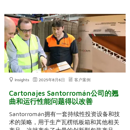
Insights
2025年8月6日
客户案例
Cartonajes Santorromán公司的翘
曲和运行性能问题得以改善
Santorromán拥有一套持续性投资设备和技
术的策略，用于生产瓦楞纸板箱和其他相关