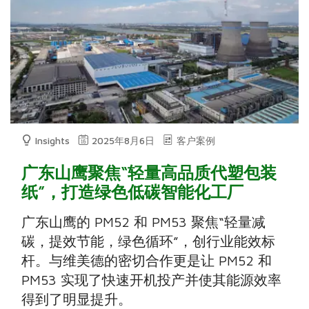
Insights
2025年8月6日
客户案例
广东山鹰聚焦“轻量高品质代塑包装
纸”，打造绿色低碳智能化工厂
广东山鹰的 PM52 和 PM53 聚焦“轻量减
碳，提效节能，绿色循环”，创行业能效标
杆。与维美德的密切合作更是让 PM52 和
PM53 实现了快速开机投产并使其能源效率
得到了明显提升。