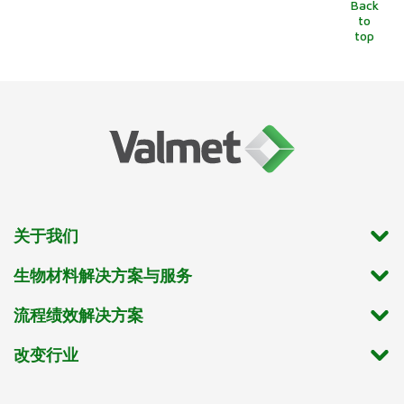
Back
to
top
关于我们
生物材料解决方案与服务
流程绩效解决方案
改变行业