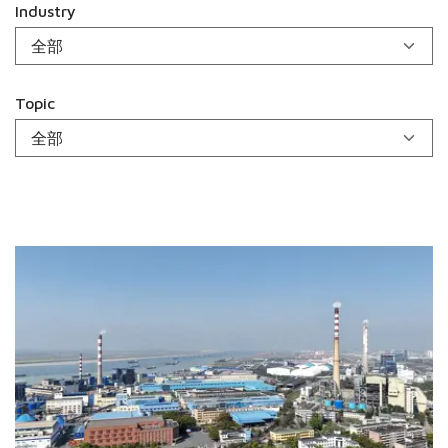
Industry
Topic