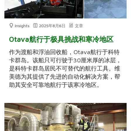
Insights
2025年8月6日
文章
Otava航行于极具挑战和寒冷地区
作为渡船和浮油回收船，Otava航行于科特
卡群岛。该船只可行驶于30厘米厚的冰层，
是科特卡群岛居民不可替代的航行工具。维
美德为其提供了先进的自动化解决方案，帮
助其安全可靠地航行于该寒冷地区。