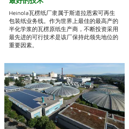
最好的技术
Heinola瓦楞纸厂隶属于斯道拉恩索可再生
包装纸业务线。作为世界上最佳的最高产的
半化学浆的瓦楞原纸生产商，不断投资采用
最先进的可行技术是该厂保持此领先地位的
重要因素。