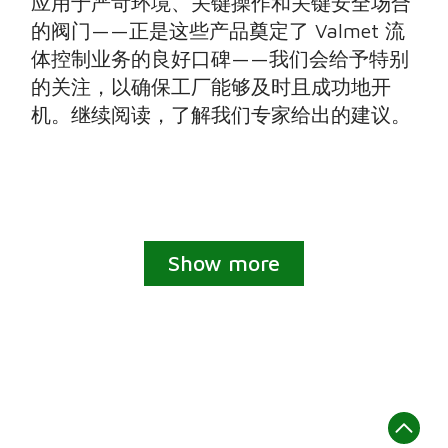
应用于严苛环境、关键操作和关键安全场合
的阀门——正是这些产品奠定了 Valmet 流
体控制业务的良好口碑——我们会给予特别
的关注，以确保工厂能够及时且成功地开
机。继续阅读，了解我们专家给出的建议。
Show more