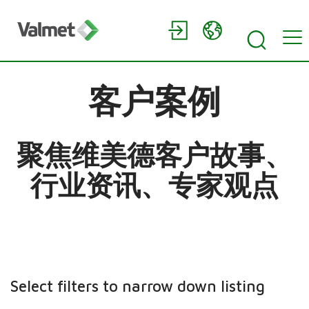
客户案例
聚焦维美德客户故事、
行业资讯、专家观点
Select filters to narrow down listing