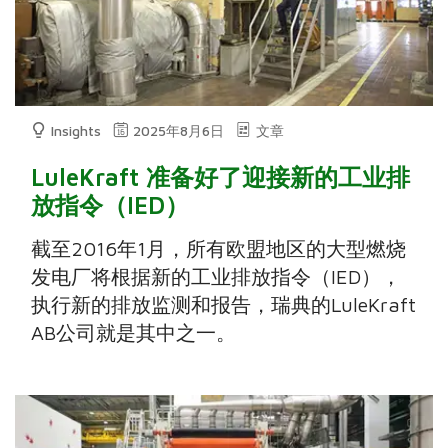
Insights
2025年8月6日
文章
LuleKraft 准备好了迎接新的工业排
放指令（IED）
截至2016年1月，所有欧盟地区的大型燃烧
发电厂将根据新的工业排放指令（IED），
执行新的排放监测和报告，瑞典的LuleKraft
AB公司就是其中之一。