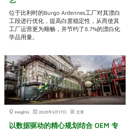
位于比利时的Burgo Ardennes工厂对其漂白
工段进行优化，提高白度稳定性，从而使其
工厂运营更为顺畅，并节约了8.7%的漂白化
学品用量。
Insights
2025年3月17日
文章
以数据驱动的精心规划结合 OEM 专