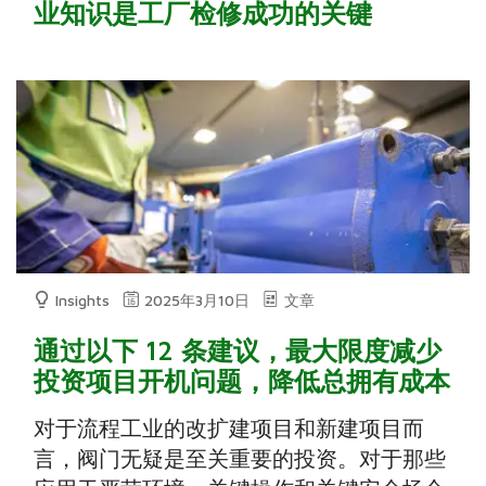
业知识是工厂检修成功的关键
Insights
2025年3月10日
文章
通过以下 12 条建议，最大限度减少
投资项目开机问题，降低总拥有成本
对于流程工业的改扩建项目和新建项目而
言，阀门无疑是至关重要的投资。对于那些