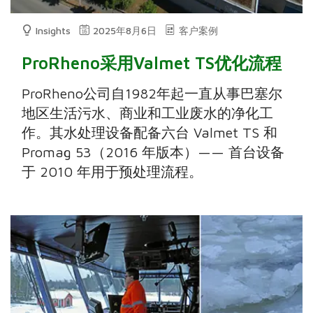
Insights
2025年8月6日
客户案例
ProRheno采用Valmet TS优化流程
ProRheno公司自1982年起一直从事巴塞尔
地区生活污水、商业和工业废水的净化工
作。其水处理设备配备六台 Valmet TS 和
Promag 53（2016 年版本）—— 首台设备
于 2010 年用于预处理流程。