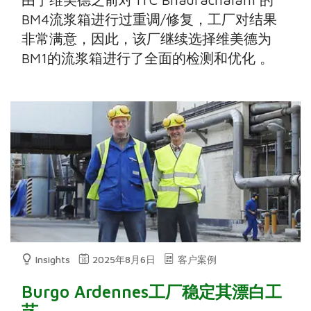
BM4流浆箱进行过重调/修复，工厂对结果
非常满意，因此，该厂继续选择维美德为
BM1的流浆箱进行了全面的检测和优化 。
Insights
2025年8月6日
客户案例
Burgo Ardennes工厂稳定其漂白工
艺