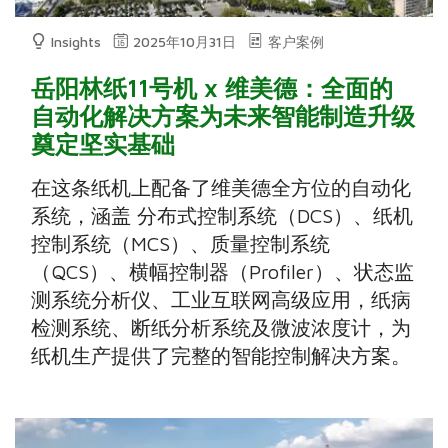
Insights
2025年10月31日
客户案例
岳阳林纸11号机 x 维美德：全面的
自动化解决方案为未来智能制造升级
奠定坚实基础
在这条纸机上配备了维美德全方位的自动化
系统，涵盖 分布式控制系统（DCS）、纸机
控制系统（MCS）、质量控制系统
（QCS）、横幅控制器（Profiler）、状态监
测系统分析仪、工业互联网高级应用，纸病
检测系统、断纸分析系统及微波浓度计，为
纸机生产提供了完整的智能控制解决方案。