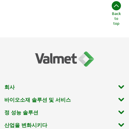
Back
to
top
회사
바이오소재 솔루션 및 서비스
정 성능 솔루션
산업을 변화시키다