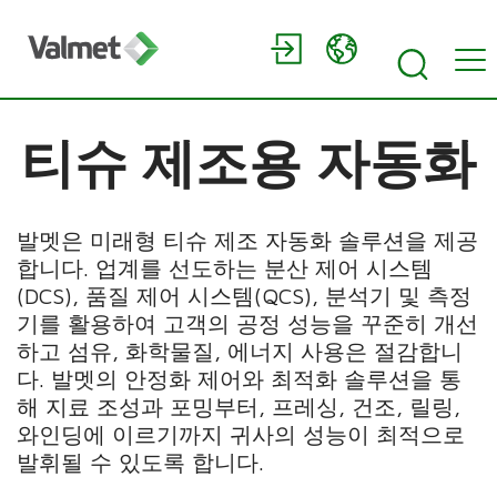
티슈 제조용 자동화
발멧은 미래형 티슈 제조 자동화 솔루션을 제공
합니다. 업계를 선도하는 분산 제어 시스템
(DCS), 품질 제어 시스템(QCS), 분석기 및 측정
기를 활용하여 고객의 공정 성능을 꾸준히 개선
하고 섬유, 화학물질, 에너지 사용은 절감합니
다. 발멧의 안정화 제어와 최적화 솔루션을 통
해 지료 조성과 포밍부터, 프레싱, 건조, 릴링,
와인딩에 이르기까지 귀사의 성능이 최적으로
발휘될 수 있도록 합니다.