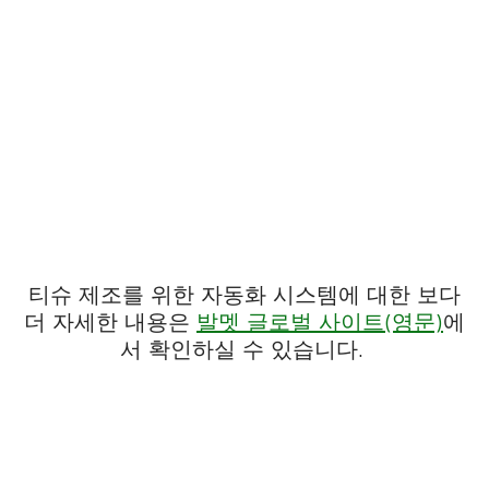
티슈 제조를 위한 자동화 시스템에 대한 보다
더 자세한 내용은
발멧 글로벌 사이트(영문)
에
서 확인하실 수 있습니다.