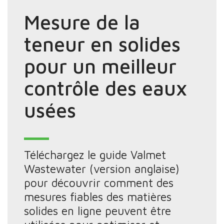
Mesure de la
teneur en solides
pour un meilleur
contrôle des eaux
usées
Téléchargez le guide Valmet
Wastewater (version anglaise)
pour découvrir comment des
mesures fiables des matières
solides en ligne peuvent être