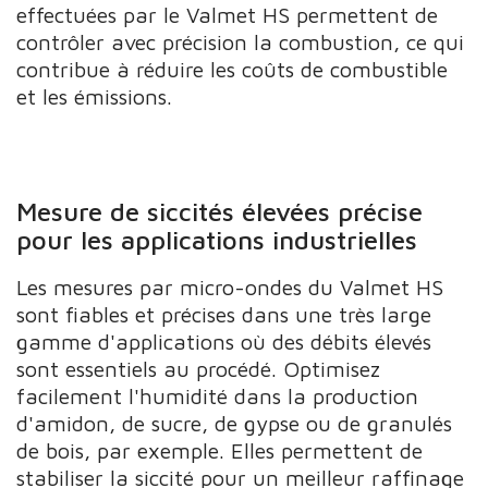
effectuées par le Valmet HS permettent de
contrôler avec précision la combustion, ce qui
contribue à réduire les coûts de combustible
et les émissions.
Mesure de siccités élevées précise
pour les applications industrielles
Les mesures par micro-ondes du Valmet HS
sont fiables et précises dans une très large
gamme d'applications où des débits élevés
sont essentiels au procédé. Optimisez
facilement l'humidité dans la production
d'amidon, de sucre, de gypse ou de granulés
de bois, par exemple. Elles permettent de
stabiliser la siccité pour un meilleur raffinage