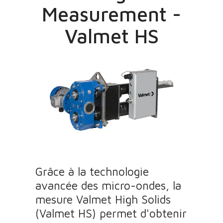
Measurement -
Valmet HS
Grâce à la technologie
avancée des micro-ondes, la
mesure Valmet High Solids
(Valmet HS) permet d'obtenir