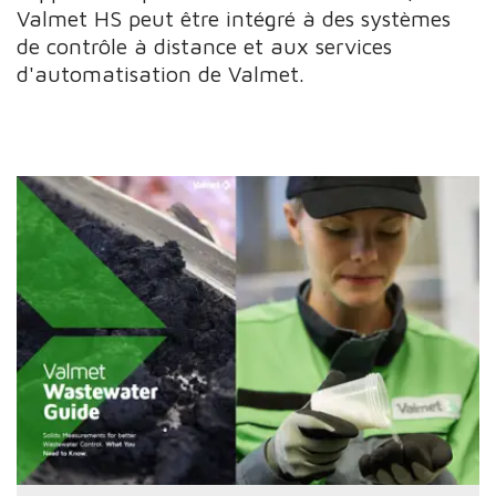
Valmet HS peut être intégré à des systèmes
de contrôle à distance et aux services
d'automatisation de Valmet.