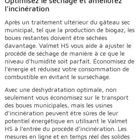
Optimisez le séchage et améliorez
l'incinération
Après un traitement ultérieur du gâteau sec
municipal, tel que la production de biogaz, les
boues restantes doivent être séchées
davantage. Valmet HS vous aide à ajuster le
procédé de séchage de manière à ce que le
niveau d'humidité soit parfait. Économisez de
l'énergie et réduisez votre consommation de
combustible en évitant le surséchage.
Avec une déshydratation optimale, non
seulement vous économisez sur le transport
des boues municipales, mais les usines
d'incinération peuvent être sûres de leur
potentiel énergétique en utilisant le Valmet
HS à l'entrée du procédé d'incinération. Les
mesures en ligne et en temps réel des solides