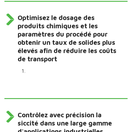
Optimisez le dosage des
produits chimiques et les
paramètres du procédé pour
obtenir un taux de solides plus
élevés afin de réduire les coûts
de transport
Contrôlez avec précision la
siccité dans une large gamme
d'applications industrielles