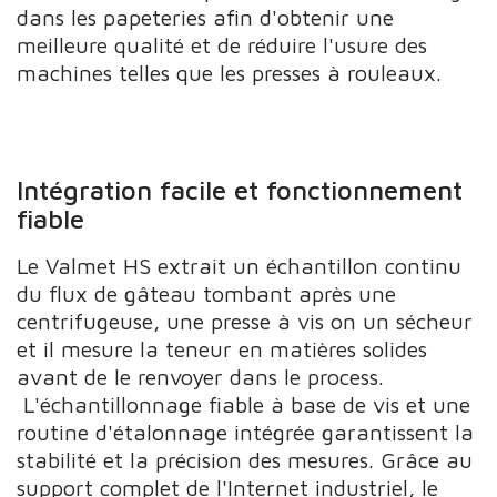
dans les papeteries afin d'obtenir une
meilleure qualité et de réduire l'usure des
machines telles que les presses à rouleaux.
Intégration facile et fonctionnement
fiable
Le Valmet HS extrait un échantillon continu
du flux de gâteau tombant après une
centrifugeuse, une presse à vis on un sécheur
et il mesure la teneur en matières solides
avant de le renvoyer dans le process.
L'échantillonnage fiable à base de vis et une
routine d'étalonnage intégrée garantissent la
stabilité et la précision des mesures. Grâce au
support complet de l'Internet industriel, le