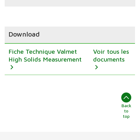
Download
Fiche Technique Valmet
Voir tous les
High Solids Measurement
documents
Back
to
top