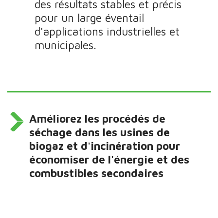
des résultats stables et précis
pour un large éventail
d'applications industrielles et
municipales.
Améliorez les procédés de
séchage dans les usines de
biogaz et d'incinération pour
économiser de l'énergie et des
combustibles secondaires