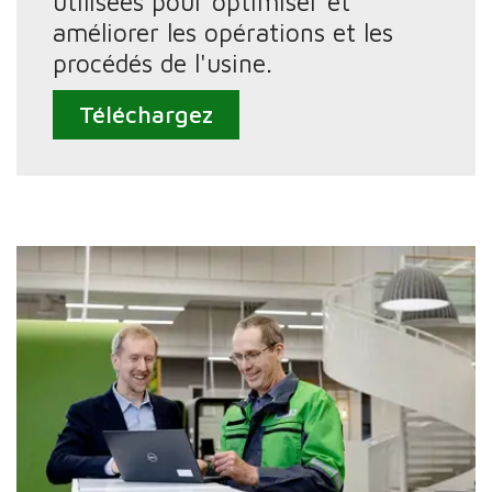
utilisées pour optimiser et
améliorer les opérations et les
procédés de l'usine.
Téléchargez