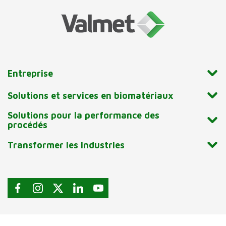
Entreprise
Solutions et services en biomatériaux
Solutions pour la performance des
procédés
Transformer les industries