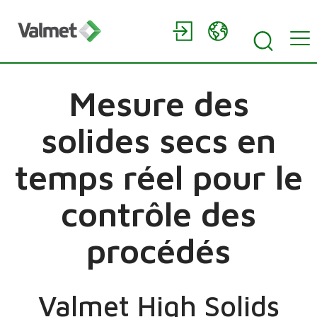
Mesure des
solides secs en
temps réel pour le
contrôle des
procédés
Valmet High Solids