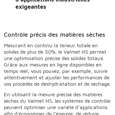
exigeantes
Contrôle précis des matières sèches
Mesurant en continu la teneur totale en
solides de plus de 30%, le Valmet HS permet
une optimisation précise des solides totaux.
Grâce aux mesures en ligne disponibles en
temps réel, vous pouvez, par exemple, suivre
attentivement et ajuster les performances de
vos procédés de déshydratation et de séchage.
En utilisant la mesure précise des matières
sèches du Valmet HS, les systèmes de contrôle
peuvent optimiser une variété d'applications
afin d'économiser de l'énergie, de réduire