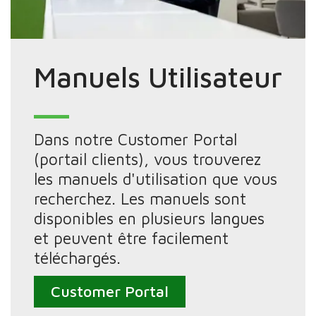
Manuels Utilisateur
Dans notre Customer Portal
(portail clients), vous trouverez
les manuels d'utilisation que vous
recherchez. Les manuels sont
disponibles en plusieurs langues
et peuvent être facilement
téléchargés.
Customer Portal