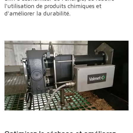
l'utilisation de produits chimiques et
d'améliorer la durabilité.