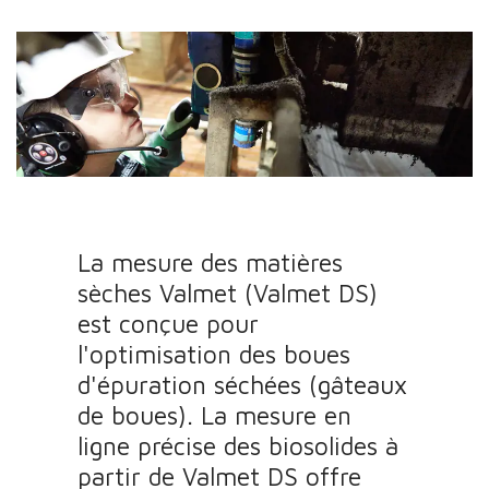
La mesure des matières
sèches Valmet (Valmet DS)
est conçue pour
l'optimisation des boues
d'épuration séchées (gâteaux
de boues). La mesure en
ligne précise des biosolides à
partir de Valmet DS offre