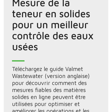
Mesure de la
teneur en solides
pour un meilleur
contrôle des eaux
usées
Téléchargez le guide Valmet
Wastewater (version anglaise)
pour découvrir comment des
mesures fiables des matières
solides en ligne peuvent être
utilisées pour optimiser et
améliorer les opérations et les