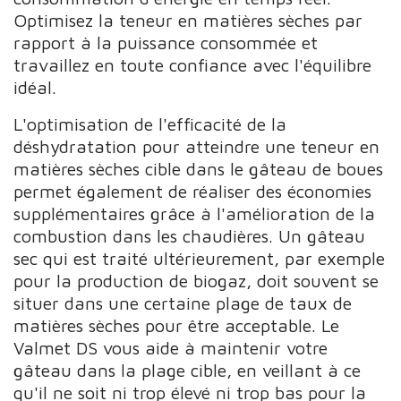
Optimisez la teneur en matières sèches par
rapport à la puissance consommée et
travaillez en toute confiance avec l'équilibre
idéal.
L'optimisation de l'efficacité de la
déshydratation pour atteindre une teneur en
matières sèches cible dans le gâteau de boues
permet également de réaliser des économies
supplémentaires grâce à l'amélioration de la
combustion dans les chaudières. Un gâteau
sec qui est traité ultérieurement, par exemple
pour la production de biogaz, doit souvent se
situer dans une certaine plage de taux de
matières sèches pour être acceptable. Le
Valmet DS vous aide à maintenir votre
gâteau dans la plage cible, en veillant à ce
qu'il ne soit ni trop élevé ni trop bas pour la