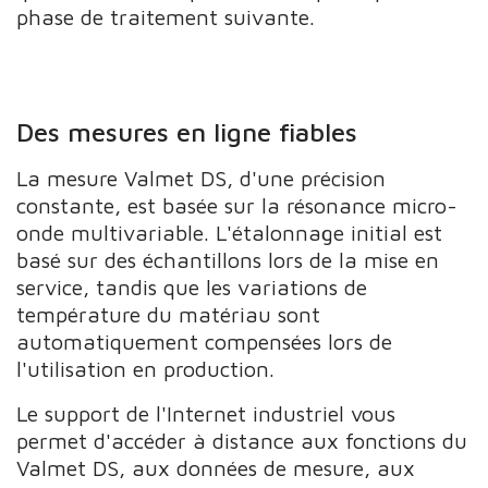
phase de traitement suivante.
Des mesures en ligne fiables
La mesure Valmet DS, d'une précision
constante, est basée sur la résonance micro-
onde multivariable. L'étalonnage initial est
basé sur des échantillons lors de la mise en
service, tandis que les variations de
température du matériau sont
automatiquement compensées lors de
l'utilisation en production.
Le support de l'Internet industriel vous
permet d'accéder à distance aux fonctions du
Valmet DS, aux données de mesure, aux