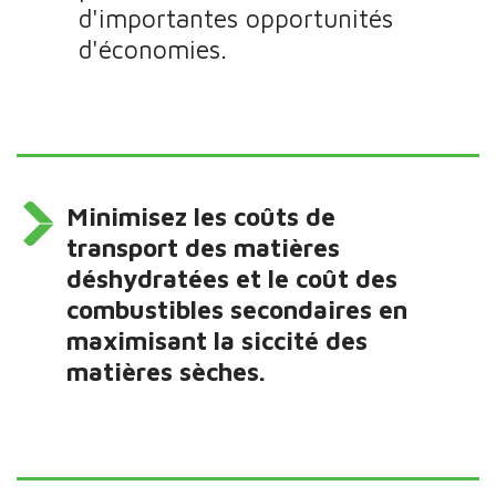
d'importantes opportunités
d'économies.
Minimisez les coûts de
transport des matières
déshydratées et le coût des
combustibles secondaires en
maximisant la siccité des
matières sèches.