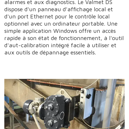
alarmes et aux diagnostics. Le Valmet DS
dispose d'un panneau d'affichage local et
d'un port Ethernet pour le contrôle local
optionnel avec un ordinateur portable. Une
simple application Windows offre un accès
rapide à son état de fonctionnement, à l'outil
d'aut-calibration intégré facile à utiliser et
aux outils de dépannage essentiels.