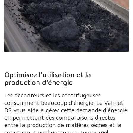
Optimisez l'utilisation et la
production d'énergie
Les décanteurs et les centrifugeuses
consomment beaucoup d'énergie. Le Valmet
DS vous aide à gérer cette demande d'énergie
en permettant des comparaisons directes
entre la production de matières sèches et la
consommation d'énergie en temps réel.