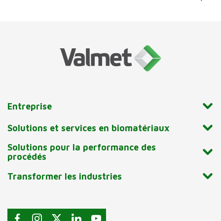
Entreprise
Solutions et services en biomatériaux
Solutions pour la performance des
procédés
Transformer les industries