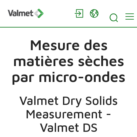
Mesure des
matières sèches
par micro-ondes
Valmet Dry Solids
Measurement -
Valmet DS