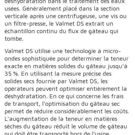
déshydratation dans le traitement des eaux
usées. Généralement placé dans la section
verticale après une centrifugeuse, une vis ou
un filtre-presse, le Valmet DS extrait un
échantillon continu du flux de gâteau qui
tombe.
Valmet DS utilise une technologie à micro-
ondes sophistiquée pour déterminer la teneur
exacte en matières solides du gâteau jusqu'à
35 %. En utilisant la mesure précise des
solides secs fournie par Valmet DS, les
opérateurs peuvent optimiser entièrement la
déshydratation. En ce qui concerne les frais
de transport, l'optimisation du gâteau sec
permet de réduire considérablement les coûts.
L'augmentation de la teneur en matières
sèches du gâteau réduit le volume de gâteau
qui doit être transporté hors de l'usine.