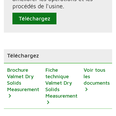
procédés de l'usine.
Téléchargez
Téléchargez
Brochure
Fiche
Voir tous
Valmet Dry
technique
les
Solids
Valmet Dry
documents
Measurement
Solids
Measurement