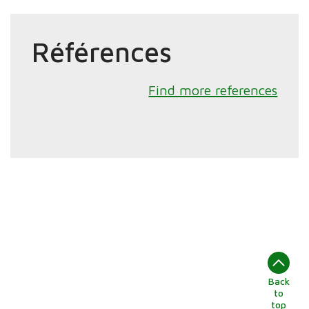
Références
Find more references
Back
to
top