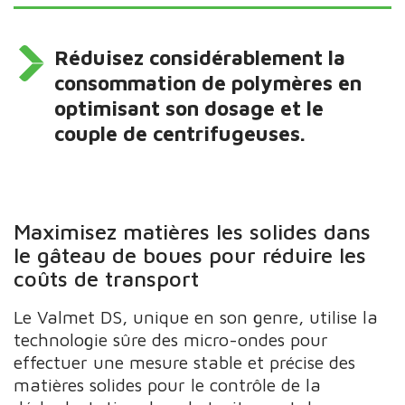
Réduisez considérablement la
consommation de polymères en
optimisant son dosage et le
couple de centrifugeuses.
Maximisez matières les solides dans
le gâteau de boues pour réduire les
coûts de transport
Le Valmet DS, unique en son genre, utilise la
technologie sûre des micro-ondes pour
effectuer une mesure stable et précise des
matières solides pour le contrôle de la