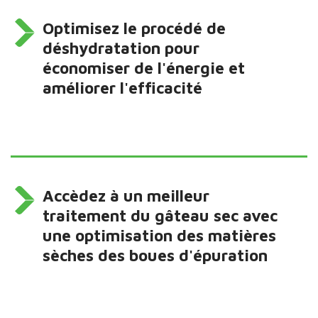
Optimisez le procédé de
déshydratation pour
économiser de l'énergie et
améliorer l'efficacité
Accèdez à un meilleur
traitement du gâteau sec avec
une optimisation des matières
sèches des boues d'épuration