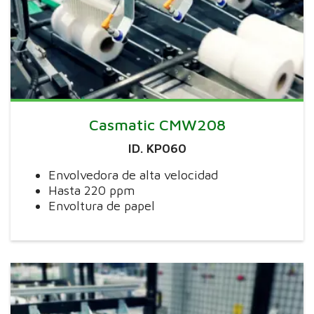
Casmatic CMW208
ID. KP060
Envolvedora de alta velocidad
Hasta 220 ppm
Envoltura de papel