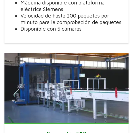
Máquina disponible con plataforma
eléctrica Siemens
Velocidad de hasta 200 paquetes por
minuto para la comprobación de paquetes
Disponible con 5 cámaras