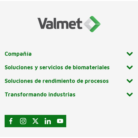
Compañía
Soluciones y servicios de biomateriales
Soluciones de rendimiento de procesos
Transformando industrias