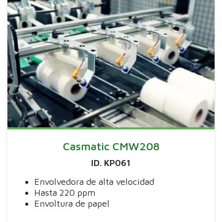
Casmatic CMW208
ID. KP061
Envolvedora de alta velocidad
Hasta 220 ppm
Envoltura de papel