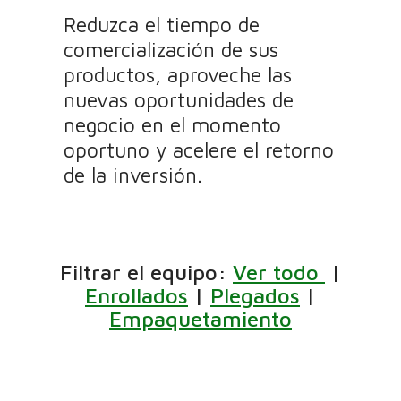
Reduzca el tiempo de
comercialización de sus
productos, aproveche las
nuevas oportunidades de
negocio en el momento
oportuno y acelere el retorno
de la inversión.
Filtrar el equipo:
Ver todo
|
Enrollados
|
Plegados
|
Empaquetamiento