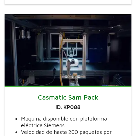
Casmatic Sam Pack
ID. KP088
Máquina disponible con plataforma
eléctrica Siemens
Velocidad de hasta 200 paquetes por