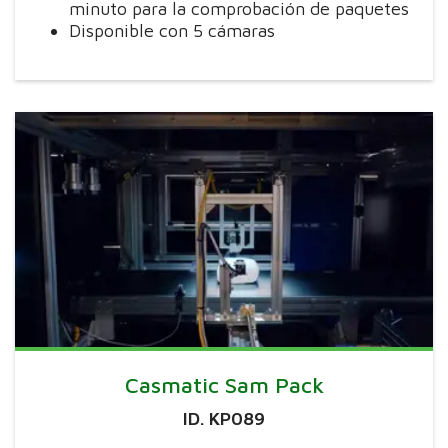
minuto para la comprobación de paquetes
Disponible con 5 cámaras
Casmatic Sam Pack
ID. KP089