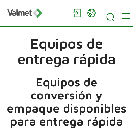
Equipos de
entrega rápida
Equipos de
conversión y
empaque disponibles
para entrega rápida