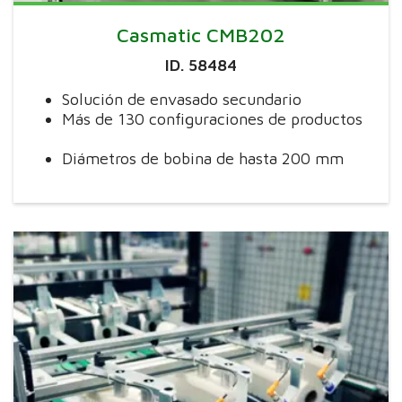
Casmatic CMB202
ID. 58484
Solución de envasado secundario
Más de 130 configuraciones de productos
Diámetros de bobina de hasta 200 mm