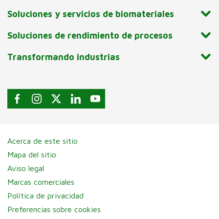
Soluciones y servicios de biomateriales
Soluciones de rendimiento de procesos
Transformando industrias
Acerca de este sitio
Mapa del sitio
Aviso legal
Marcas comerciales
Política de privacidad
Preferencias sobre cookies