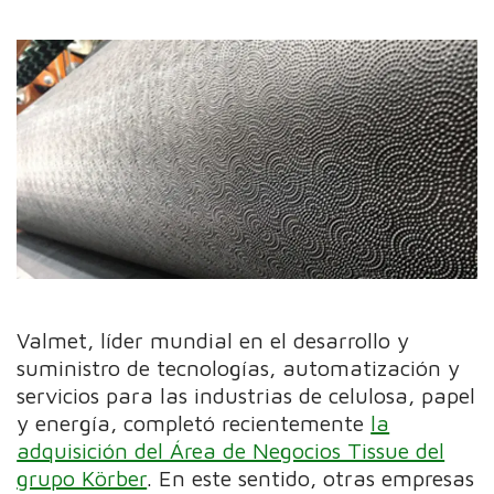
Valmet, líder mundial en el desarrollo y
suministro de tecnologías, automatización y
servicios para las industrias de celulosa, papel
y energía, completó recientemente
la
adquisición del Área de Negocios Tissue del
grupo Körber
. En este sentido, otras empresas