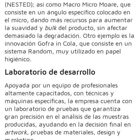
(NESTED); así como Macro Micro Moare, que
consiste en un ángulo específico colocado en
el micro, dando más recursos para aumentar
la suavidad y
bulk
del producto, sin afectar
demasiado la degradación. Otro ejemplo es la
innovación Gofra in Cola, que consiste en un
sistema Random, muy utilizado en papel
higiénico.
Laboratorio de desarrollo
Apoyada por un equipo de profesionales
altamente capacitados, con técnicas y
máquinas específicas, la empresa cuenta con
un laboratorio de pruebas que garantiza
gran precisión en el análisis de las muestras
producidas, ayudando en la decisión final en
artwork
, pruebas de materiales, design y
marketing.