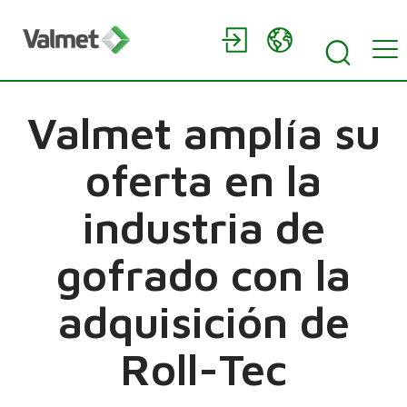
Valmet amplía su
oferta en la
industria de
gofrado con la
adquisición de
Roll-Tec