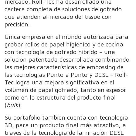
mercado, Roll-Tec ha desarrollado una
cartera completa de soluciones de gofrado
que atienden al mercado del tissue con
precisión.
Única empresa en el mundo autorizada para
grabar rollos de papel higiénico y de cocina
con tecnología de gofrado híbrido – una
solución patentada desarrollada combinando
las mejores características de embossing de
las tecnologías Punto a Punto y DESL – Roll-
Tec logra una mejora significativa en el
volumen de papel gofrado, tanto en espesor
como en la estructura del producto final
(
bulk
).
Su portafolio también cuenta con tecnología
3D, para un producto final más atractivo, a
través de la tecnología de laminación DESL