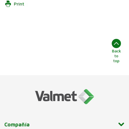
Print
Back
to
top
Compañía