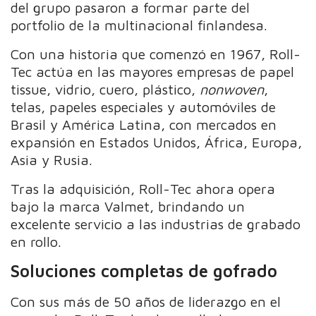
del grupo pasaron a formar parte del
portfolio de la multinacional finlandesa.
Con una historia que comenzó en 1967, Roll-
Tec actúa en las mayores empresas de papel
tissue, vidrio, cuero, plástico,
nonwoven
,
telas, papeles especiales y automóviles de
Brasil y América Latina, con mercados en
expansión en Estados Unidos, África, Europa,
Asia y Rusia.
Tras la adquisición, Roll-Tec ahora opera
bajo la marca Valmet, brindando un
excelente servicio a las industrias de grabado
en rollo.
Soluciones completas de gofrado
Con sus más de 50 años de liderazgo en el