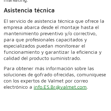
Asistencia técnica
El servicio de asistencia técnica que ofrece la
empresa abarca desde el montaje hasta el
mantenimiento preventivo y/o correctivo,
para que profesionales capacitados y
especializados puedan monitorear el
funcionamiento y garantizar la eficiencia y
calidad del producto suministrado.
Para obtener más información sobre las
soluciones de gofrado ofrecidas, comuníquese
con los expertos de Valmet por correo
electrónico a
info.ES.Br@valmet.com
.