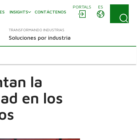
PORTALS
ES
ES
INSIGHTS
CONTÁCTENOS
TRANSFORMANDO INDUSTRIAS
Soluciones por industria
tan la
dad en los
os