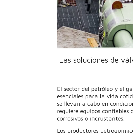
Las soluciones de vál
El sector del petróleo y el 
esenciales para la vida cot
se llevan a cabo en condici
requiere equipos confiables 
corrosivos o incrustantes.
Los productores petroquímic