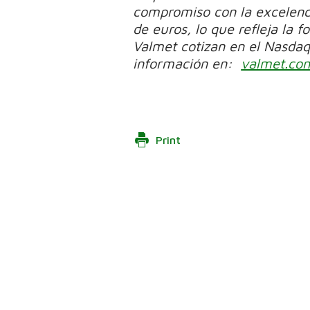
compromiso con la excelenc
de euros, lo que refleja la 
Valmet cotizan en el Nasdaq 
información en:
valmet.co
Print