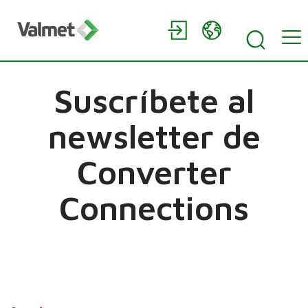
Suscríbete al
newsletter de
Converter
Connections