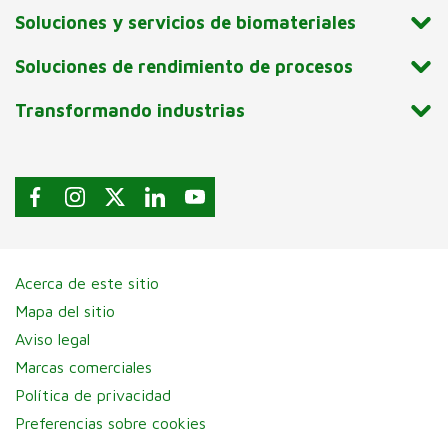
Soluciones y servicios de biomateriales
Soluciones de rendimiento de procesos
Transformando industrias
Acerca de este sitio
Mapa del sitio
Aviso legal
Marcas comerciales
Política de privacidad
Preferencias sobre cookies