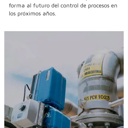
forma al futuro del control de procesos en
los próximos años.