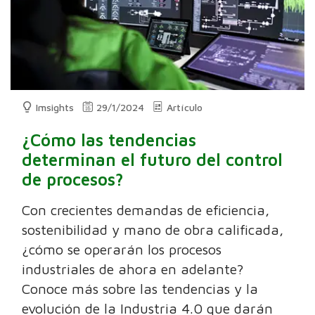
Imsights
29/1/2024
Artículo
¿Cómo las tendencias
determinan el futuro del control
de procesos?
Con crecientes demandas de eficiencia,
sostenibilidad y mano de obra calificada,
¿cómo se operarán los procesos
industriales de ahora en adelante?
Conoce más sobre las tendencias y la
evolución de la Industria 4.0 que darán