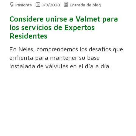
Imsights
3/9/2020
Entrada de blog
Considere unirse a Valmet para
los servicios de Expertos
Residentes
En Neles, comprendemos los desafíos que
enfrenta para mantener su base
instalada de válvulas en el día a día.