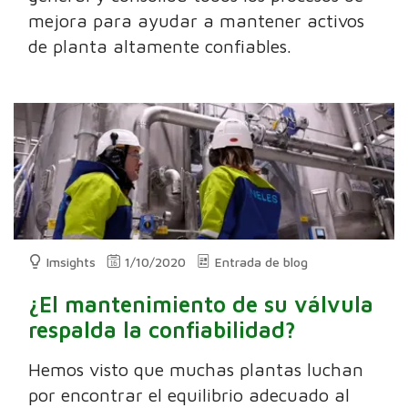
mejora para ayudar a mantener activos
de planta altamente confiables.
Imsights
1/10/2020
Entrada de blog
¿El mantenimiento de su válvula
respalda la confiabilidad?
Hemos visto que muchas plantas luchan
por encontrar el equilibrio adecuado al