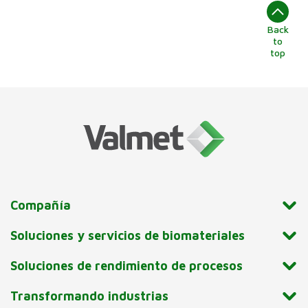
Back
to
top
Compañía
Soluciones y servicios de biomateriales
Soluciones de rendimiento de procesos
Transformando industrias