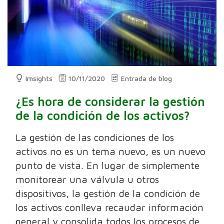
Imsights
10/11/2020
Entrada de blog
¿Es hora de considerar la gestión
de la condición de los activos?
La gestión de las condiciones de los
activos no es un tema nuevo, es un nuevo
punto de vista. En lugar de simplemente
monitorear una válvula u otros
dispositivos, la gestión de la condición de
los activos conlleva recaudar información
general y consolida todos los procesos de