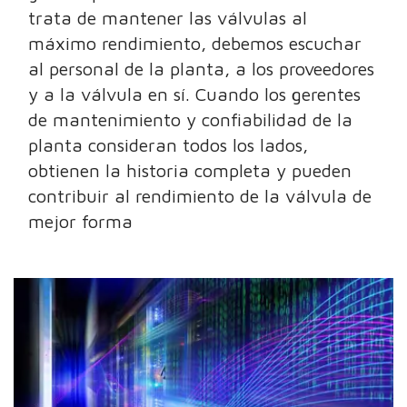
trata de mantener las válvulas al
máximo rendimiento, debemos escuchar
al personal de la planta, a los proveedores
y a la válvula en sí. Cuando los gerentes
de mantenimiento y confiabilidad de la
planta consideran todos los lados,
obtienen la historia completa y pueden
contribuir al rendimiento de la válvula de
mejor forma