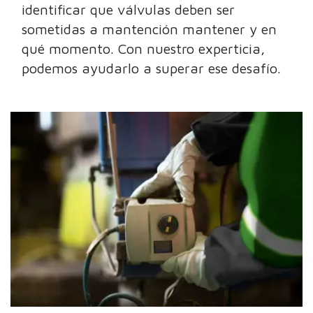
identificar que válvulas deben ser
sometidas a mantención mantener y en
qué momento. Con nuestro experticia,
podemos ayudarlo a superar ese desafío.