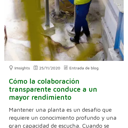
Imsights
25/11/2020
Entrada de blog
Cómo la colaboración
transparente conduce a un
mayor rendimiento
Mantener una planta es un desafío que
requiere un conocimiento profundo y una
gran capacidad de escucha. Cuando se