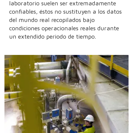
laboratorio suelen ser extremadamente
confiables, éstos no sustituyen a los datos
del mundo real recopilados bajo
condiciones operacionales reales durante
un extendido periodo de tiempo.