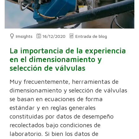
Imsights
16/12/2020
Entrada de blog
La importancia de la experiencia
en el dimensionamiento y
selección de válvulas
Muy frecuentemente, herramientas de
dimensionamiento y selección de válvulas
se basan en ecuaciones de forma
estándar y en reglas generales
constituidas por datos de desempeño
recolectados bajo condiciones de
laboratorio. Si bien los datos de