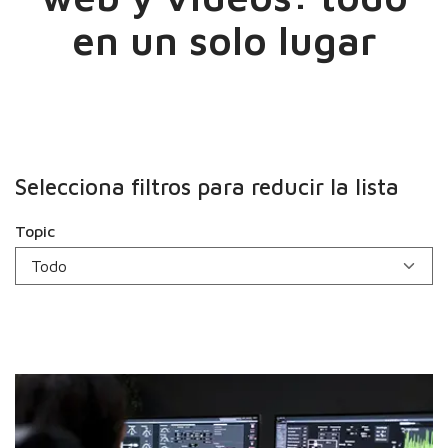
en un solo lugar
Selecciona filtros para reducir la lista
Topic