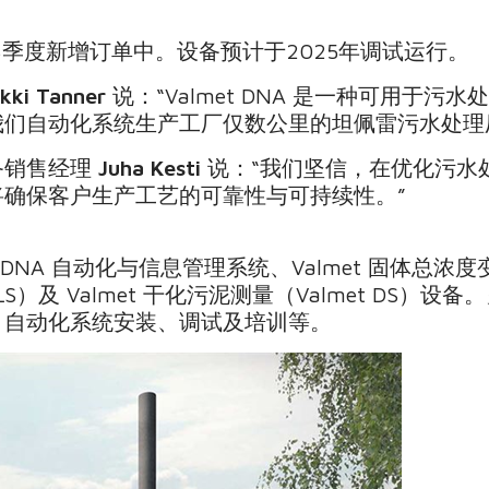
3季度新增订单中。设备预计于2025年调试运行。
kki Tanner
说：“Valmet DNA 是一种可用于
我们自动化系统生产工厂仅数公里的坦佩雷污水处理
备销售经理
Juha Kesti
说：“我们坚信，在优化污水
确保客户生产工艺的可靠性与可持续性。”
DNA 自动化与信息管理系统、Valmet 固体总浓度变送器
LS）及 Valmet 干化污泥测量（Valmet DS
、自动化系统安装、调试及培训等。