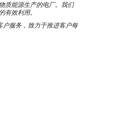
物质能源生产的电厂。我们
的有效利用。
为客户服务，致力于推进客户每
。