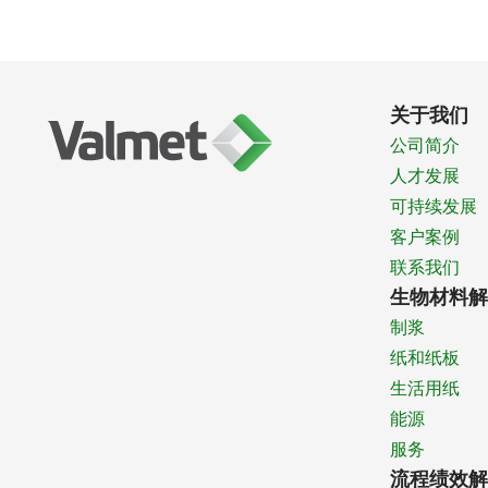
关于我们
公司简介
人才发展
可持续发展
客户案例
联系我们
生物材料解
制浆
纸和纸板
生活用纸
能源
服务
流程绩效解