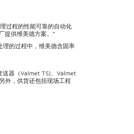
污水处理过程的性能可靠的自动化
厂提供维美德方案。”
处理的过程中，维美德含固率
（Valmet TS)、Valmet
）设备。另外，供货还包括现场工程