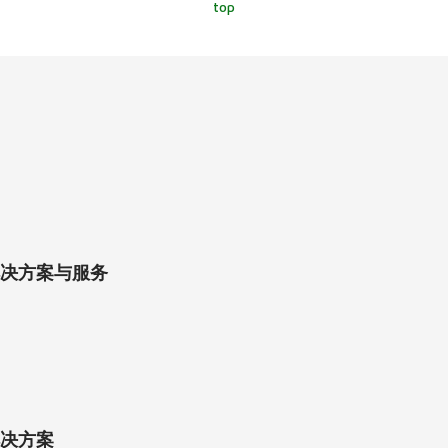
top
决方案与服务
决方案