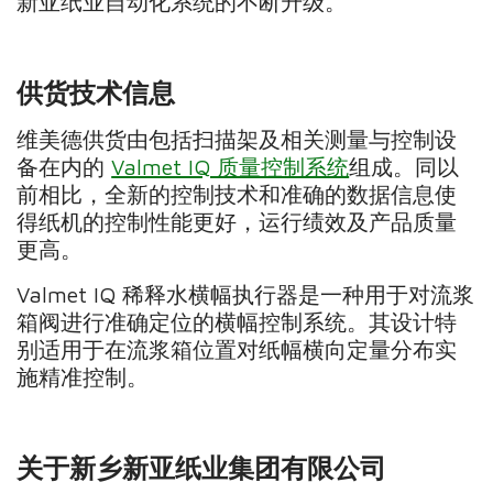
新亚纸业自动化系统的不断升级。”
供货技术信息
维美德供货由包括扫描架及相关测量与控制设
备在内的
Valmet IQ 质量控制系统
组成。同以
前相比，全新的控制技术和准确的数据信息使
得纸机的控制性能更好，运行绩效及产品质量
更高。
Valmet IQ 稀释水横幅执行器是一种用于对流浆
箱阀进行准确定位的横幅控制系统。其设计特
别适用于在流浆箱位置对纸幅横向定量分布实
施精准控制。
关于新乡新亚纸业集团有限公司