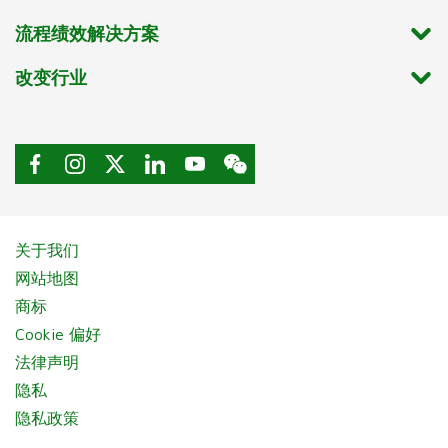
流程绩效解决方案
改变行业
关于我们
网站地图
商标
Cookie 偏好
法律声明
隐私
隐私政策