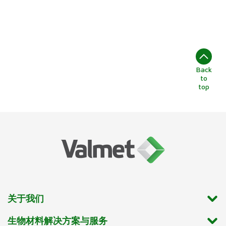
Back
to
top
关于我们
生物材料解决方案与服务