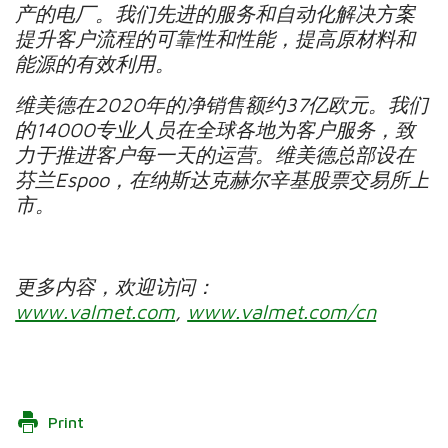
产的电厂。我们先进的服务和自动化解决方案
提升客户流程的可靠性和性能，提高原材料和
能源的有效利用。
维美德在2020年的净销售额约37亿欧元。我们
的14000专业人员在全球各地为客户服务，致
力于推进客户每一天的运营。维美德总部设在
芬兰Espoo，在纳斯达克赫尔辛基股票交易所上
市。
更多内容，欢迎访问：
www.valmet.com
,
www.valmet.com/cn
Print