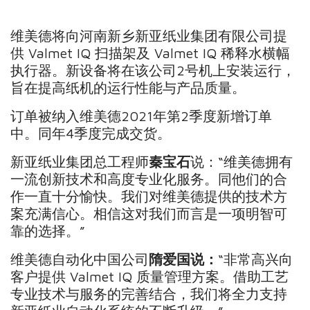
维美德将向河南新乡新亚纸业集团有限公司提
供 Valmet IQ 扫描架及 Valmet IQ 稀释水横幅
执行器。新设备将在该公司2号机上安装运行，
旨在提高纸机的运行性能与产品质量。
订单被纳入维美德2021年第2季度新增订单
中。同年4季度完成交货。
新亚纸业集团总工程师
秦宝石
说：“维美德拥有
一流创新技术和高度专业化服务。同他们的合
作一直十分愉快。我们对维美德提供的技术方
案充满信心。相信这对我们而言是一项明智可
靠的选择。”
维美德自动化中国公司
隋爱国说：
“非常高兴向
客户提供 Valmet IQ 质量管理方案。借助工艺
专业技术与服务的完善结合，我们将全力支持