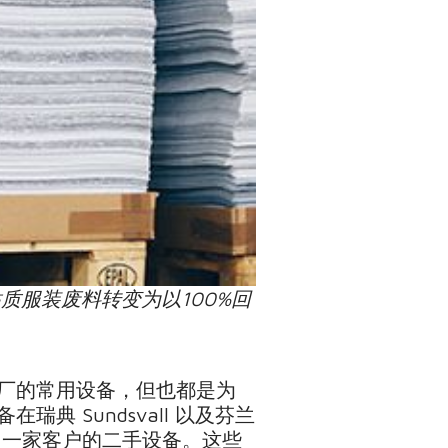
粘质服装废料转变为以100%回
厂的常用设备，但也都是为
 Sundsvall 以及芬兰
给法国一家客户的二手设备。这些