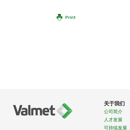
Print
关于我们
公司简介
人才发展
可持续发展