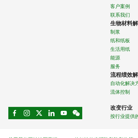
客户案例
联系我们
生物材料解
制浆
纸和纸板
生活用纸
能源
服务
流程绩效解
自动化解决
流体控制
改变行业
按行业提供