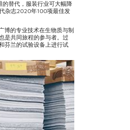
生纺织纤维的替代，服装行业可大幅降
代杂志2020年100项最佳发
德广博的专业技术在生物质与制
也是共同旅程的参与者。过
和芬兰的试验设备上进行试