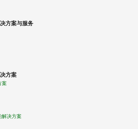
决方案与服务
决方案
方案
的解决方案