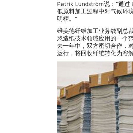
Patrik Lundström
低原料加工过程中对气候环境的影
明榜。”
维美德纤维加工业务线副总
浆造纸技术领域应用的一个
去一年中，双方密切合作，
运行，将回收纤维转化为溶解