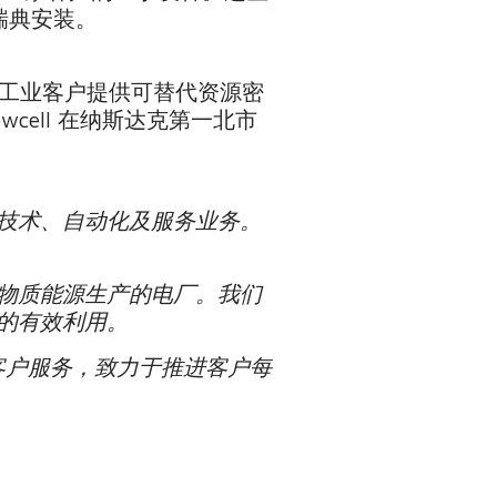
往瑞典安装。
纺织工业客户提供可替代资源密
ell 在纳斯达克第一北市
技术、自动化及服务业务。
物质能源生产的电厂。我们
的有效利用。
为客户服务，致力于推进客户每
。