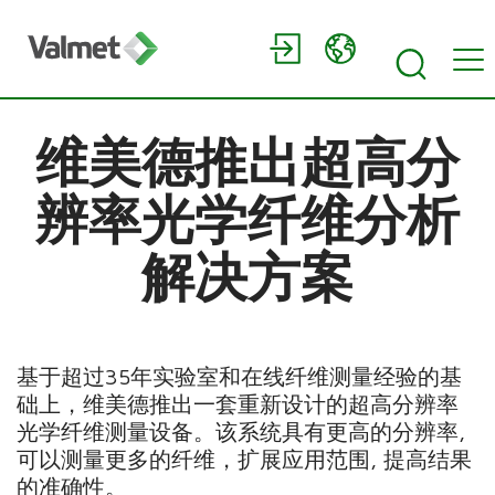
维美德推出超高分
辨率光学纤维分析
解决方案
基于超过35年实验室和在线纤维测量经验的基
础上，维美德推出一套重新设计的超高分辨率
光学纤维测量设备。该系统具有更高的分辨率,
可以测量更多的纤维，扩展应用范围, 提高结果
的准确性。