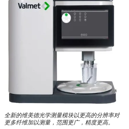
全新的维美德光学测量模块以更高的分辨率对
更多纤维加以测量，范围更广，精度更高。