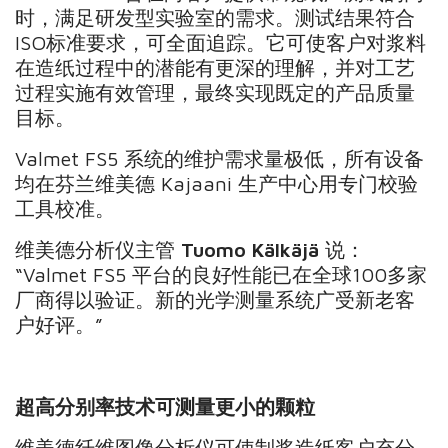
时，满足研发型实验室的需求。测试结果符合
ISO标准要求，可全面追踪。它可使客户对浆料
在造纸过程中的潜能有更深的理解，并对工艺
过程实施有效管理，最终实现既定的产品质量
目标。
Valmet FS5 系统的维护需求量极低，所有设备
均在芬兰维美德 Kajaani 生产中心用专门校验
工具校准。
维美德分析仪主管
Tuomo Kälkäjä
说：
“Valmet FS5 平台的良好性能已在全球100多家
厂商得以验证。新的光学测量系统广受新老客
户好评。”
超高分别率技术可测量更小的颗粒
维美德纤维图像分析仪可使制浆造纸客户充分