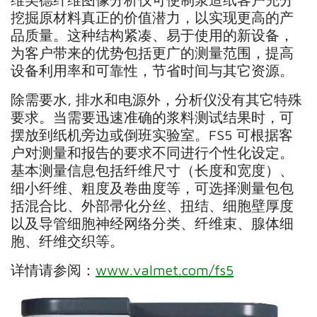
挖掘原材料真正的价值潜力，以实现更高的产
品质量。这种结构紧凑、易于使用的新设备，
为客户带来的优势包括更广的测量范围，提高
设备利用率和可靠性，节省时间与其它资源。
除需要水, 排水和电源外，分析仪没有其它特殊
要求。当需要迅速准确的浆料测试结果时，可
摆放到纸机旁边或倒班实验室。FS5 可根据客
户对测量和报告的要求不同进行个性化设定。
基本测量信息包括纤维尺寸（长度和宽度）、
细小纤维、粗度及卷曲度等，可选择测量包包
括混合比、外部帚化分丝、扭结、细胞壁厚度
以及导管细胞神经网络分类、纤维束、腺体细
胞、纤维交织等。
详情请参阅：
www.valmet.com/fs5