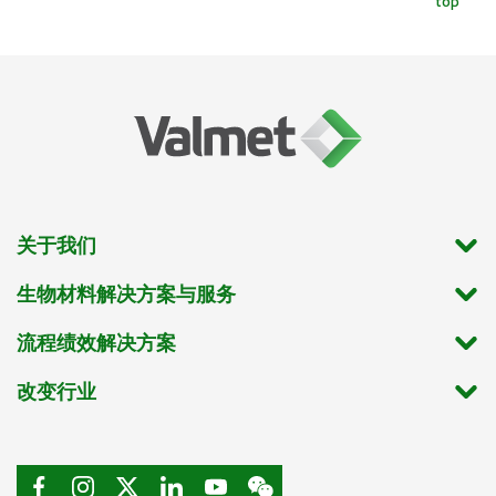
top
关于我们
生物材料解决方案与服务
流程绩效解决方案
改变行业