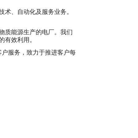
技术、自动化及服务业务。
物质能源生产的电厂。我们
的有效利用。
为客户服务，致力于推进客户每
。