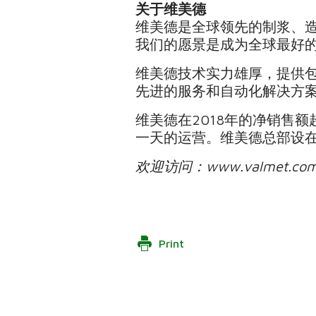
关于维美德
维美德是全球领先的制浆、
我们的愿景是成为全球最好
维美德技术实力雄厚，提供
先进的服务和自动化解决方
维美德在2018年的净销售额
一天的运营。维美德总部设在
欢迎访问：
www.valmet.com
Print