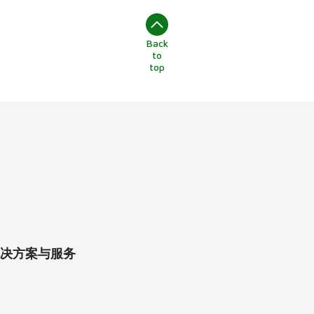
Back
to
top
决方案与服务