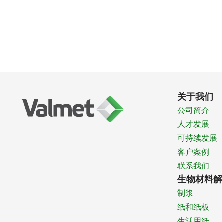
关于我们
公司简介
人才发展
可持续发展
客户案例
联系我们
生物材料解
制浆
纸和纸板
生活用纸