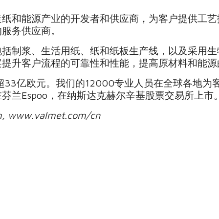
造纸和能源产业的开发者和供应商，为客户提供工艺
的服务供应商。
包括制浆、生活用纸、纸和纸板生产线，以及采用生
案提升客户流程的可靠性和性能，提高原材料和能源
超33亿欧元。我们的12000专业人员在全球各地
芬兰Espoo，在纳斯达克赫尔辛基股票交易所上市
, www.valmet.com/cn