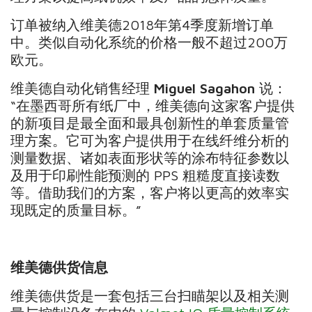
订单被纳入维美德2018年第4季度新增订单
中。类似自动化系统的价格一般不超过200万
欧元。
维美德自动化销售经理
Miguel Sagahon
说：
“在墨西哥所有纸厂中，维美德向这家客户提供
的新项目是最全面和最具创新性的单套质量管
理方案。它可为客户提供用于在线纤维分析的
测量数据、诸如表面形状等的涂布特征参数以
及用于印刷性能预测的 PPS 粗糙度直接读数
等。借助我们的方案，客户将以更高的效率实
现既定的质量目标。”
维美德供货信息
维美德供货是一套包括三台扫瞄架以及相关测