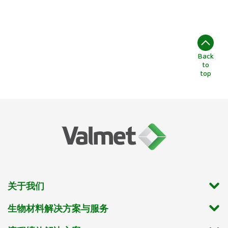
Back
to
top
关于我们
生物材料解决方案与服务