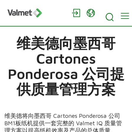
维美德向墨西哥
Cartones
Ponderosa 公司提
供质量管理方案
维美德将向墨西哥 Cartones Ponderosa 公司
BM1板纸机提供一套完整的 Valmet IQ 质量管
理方案以提高纸机效率及产品的总体质量。