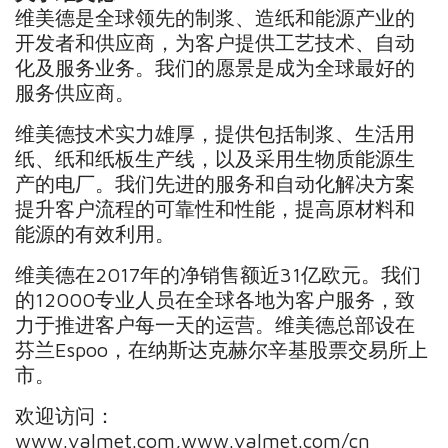
维美德是全球领先的制浆、造纸和能源产业的
开发者和供应商，为客户提供工艺技术、自动
化及服务业务。我们的愿景是成为全球最好的
服务供应商。
维美德技术实力雄厚，提供包括制浆、生活用
纸、纸和纸板生产线，以及采用生物质能源生
产的电厂。我们先进的服务和自动化解决方案
提升客户流程的可靠性和性能，提高原材料和
能源的有效利用。
维美德在2017年的净销售额近31亿欧元。我们
的12000专业人员在全球各地为客户服务，致
力于推进客户每一天的运营。维美德总部设在
芬兰Espoo，在纳斯达克赫尔辛基股票交易所上
市。
欢迎访问：
www.valmet.com,www.valmet.com/cn