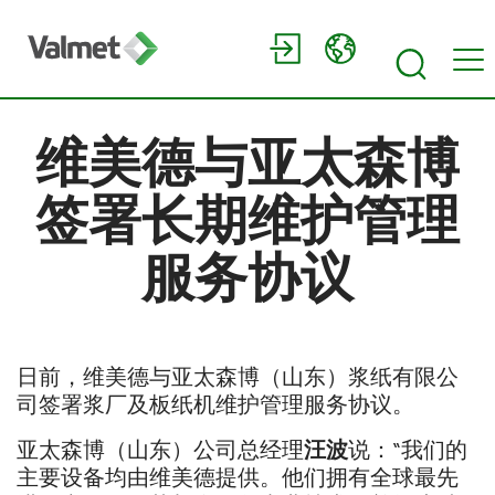
维美德与亚太森博
签署长期维护管理
服务协议
日前，维美德与亚太森博（山东）浆纸有限公
司签署浆厂及板纸机维护管理服务协议。
亚太森博（山东）公司总经理
汪波
说：“我们的
主要设备均由维美德提供。他们拥有全球最先