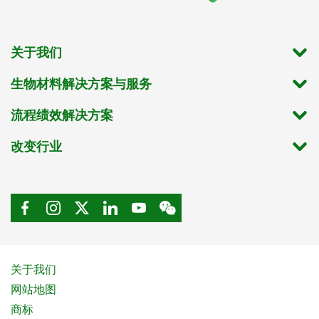
关于我们
生物材料解决方案与服务
流程绩效解决方案
改变行业
关于我们
网站地图
商标