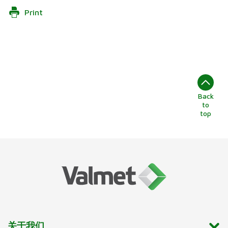
Print
Back
to
top
关于我们