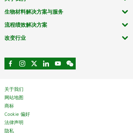
生物材料解决方案与服务
流程绩效解决方案
改变行业
关于我们
网站地图
商标
Cookie 偏好
法律声明
隐私