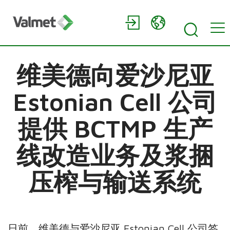
维美德向爱沙尼亚
Estonian Cell 公司
提供 BCTMP 生产
线改造业务及浆捆
压榨与输送系统
日前，维美德与爱沙尼亚 Estonian Cell 公司签