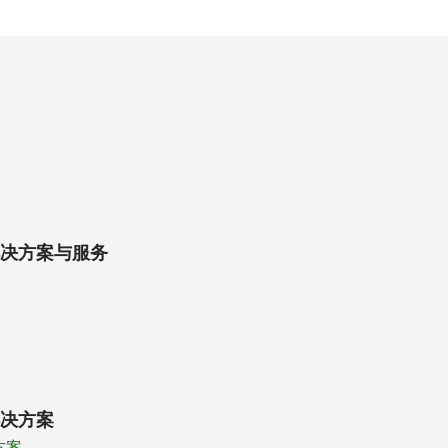
决方案与服务
决方案
方案