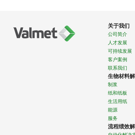
关于我们
公司简介
人才发展
可持续发展
客户案例
联系我们
生物材料解
制浆
纸和纸板
生活用纸
能源
服务
流程绩效解
自动化解决