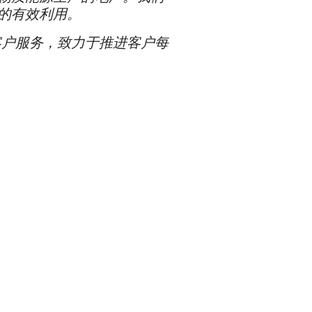
的有效利用。
为客户服务，致力于推进客户每
。