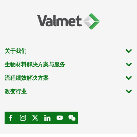
关于我们
生物材料解决方案与服务
流程绩效解决方案
改变行业