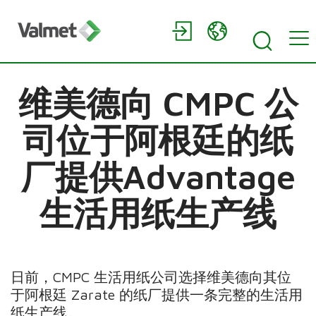
维美德向 CMPC 公
司位于阿根廷的纸
厂提供Advantage
生活用纸生产线
日前，CMPC 生活用纸公司选择维美德向其位
于阿根廷 Zarate 的纸厂提供一条完整的生活用
纸生产线。