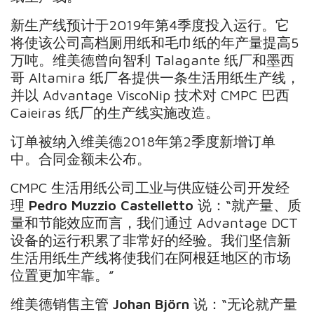
新生产线预计于2019年第4季度投入运行。它
将使该公司高档厕用纸和毛巾纸的年产量提高5
万吨。维美德曾向智利 Talagante 纸厂和墨西
哥 Altamira 纸厂各提供一条生活用纸生产线，
并以 Advantage ViscoNip 技术对 CMPC 巴西
Caieiras 纸厂的生产线实施改造。
订单被纳入维美德2018年第2季度新增订单
中。合同金额未公布。
CMPC 生活用纸公司工业与供应链公司开发经
理
Pedro Muzzio Castelletto
说：“就产量、质
量和节能效应而言，我们通过 Advantage DCT
设备的运行积累了非常好的经验。我们坚信新
生活用纸生产线将使我们在阿根廷地区的市场
位置更加牢靠。”
维美德销售主管
Johan Björn
说：“无论就产量