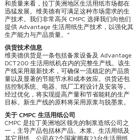
和质量来看，拉丁美洲地区生活用纸市场都在
迅猛发展。维美德有可满足这种市场需求的生
产技术。我们非常高兴 CMPC 选择我们向他们
提供 Advantage 生活用纸生产技术，以强化其
生产能力与产品质量。”
供货技术信息
维美德供货是一条包括备浆设备及 Advantage
DCT200 生活用纸机在内的完整生产线。该生
产线采用最新技术，可确保一流稳定的产品质
量以及显著的节能节水和成本效应。供货还包
括控制系统、电器、纸厂工程设计及安装等。
经过优化，将实现提高产量和节省能耗的生产
目标。新生产线的原料将采用原浆与脱墨浆。
关于 CMPC 生活用纸公司
CMPC 是拉丁美洲地区领先的制浆造纸公司之
一，主导产品包括林产品、木浆、生活用纸及
其它用纸。公司在7个国家拥有23台生活用纸