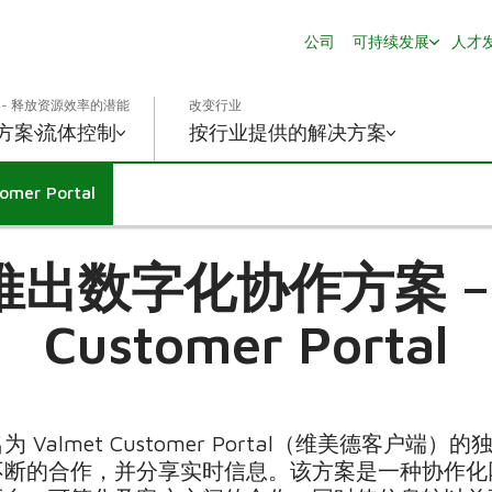
公司
可持续发展
人才
- 释放资源效率的潜能
改变行业
方案
流体控制
按行业提供的解决方案
er Portal
出数字化协作方案 – V
Customer Portal
Valmet Customer Portal（维美德客户
不断的合作，并分享实时信息。该方案是一种协作化