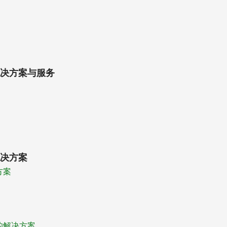
决方案与服务
决方案
方案
的解决方案