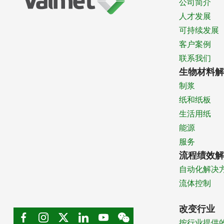
公司简介
人才发展
可持续发展
客户案例
联系我们
生物材料解
制浆
纸和纸板
生活用纸
能源
服务
流程绩效解
自动化解决
流体控制
改变行业
按行业提供