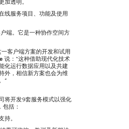
更加透明。
在线服务项目、功能及使用
客户端。它是一种协作空间方
成为这一客户端方案的开发和试用
e
说：“这种借助现代化技术
能化运行数据应用以及共建
持外，相信新方案也会为维
。”
司将开发9套服务模式以强化
，包括：
支持。