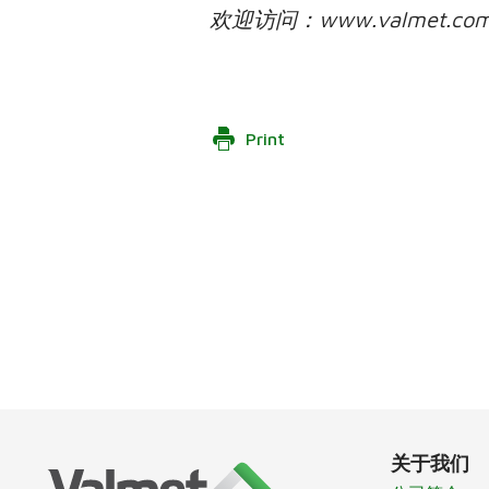
欢迎访问：www.valmet.com,
Print
关于我们