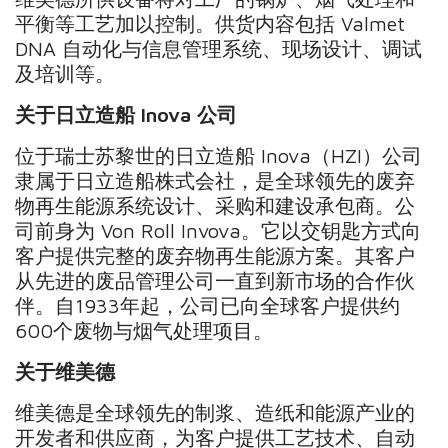
平衡等工艺加以控制。供货内容包括 Valmet
DNA 自动化与信息管理系统、现场设计、调试
及培训等。
关于日立造船
Inova
公司
位于瑞士苏黎世的日立造船 Inova（HZI）公司
隶属于日立造船株式会社，是全球领先的废弃
物再生能源系统设计、采购和建设承包商。公
司前身为 Von Roll Invova。它以交钥匙方式向
客户提供完整的废弃物再生能源方案。其客户
从先进的废品管理公司一直到新市场的合作伙
伴。自1933年起，公司已向全球客户提供约
600个废物与烟气处理项目。
关于维美德
维美德是全球领先的制浆、造纸和能源产业的
开发者和供应商，为客户提供工艺技术、自动