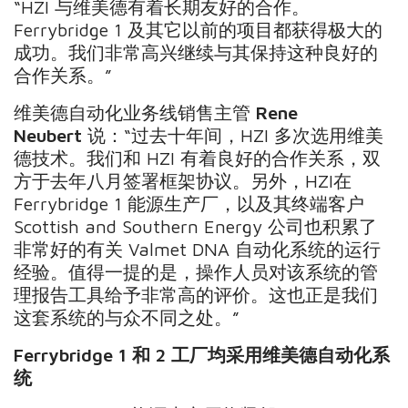
“HZI 与维美德有着长期友好的合作。
Ferrybridge 1 及其它以前的项目都获得极大的
成功。我们非常高兴继续与其保持这种良好的
合作关系。”
维美德自动化业务线销售主管
Rene
Neubert
说：“过去十年间，HZI 多次选用维美
德技术。我们和 HZI 有着良好的合作关系，双
方于去年八月签署框架协议。另外，HZI在
Ferrybridge 1 能源生产厂，以及其终端客户
Scottish and Southern Energy 公司也积累了
非常好的有关 Valmet DNA 自动化系统的运行
经验。值得一提的是，操作人员对该系统的管
理报告工具给予非常高的评价。这也正是我们
这套系统的与众不同之处。”
Ferrybridge 1
和
2
工厂均采用维美德自动化系
统