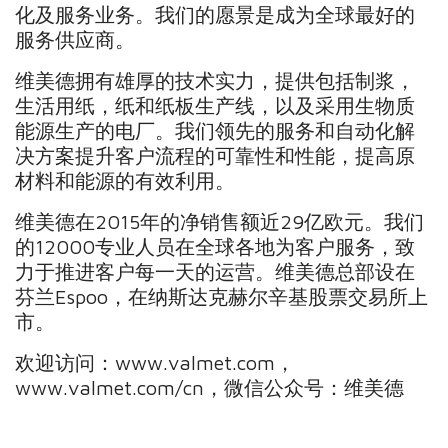
化及服务业务。我们的愿景是成为全球最好的
服务供应商。
维美德拥有雄厚的技术实力，提供包括制浆，
生活用纸，纸和纸板生产线，以及采用生物质
能源生产的电厂。我们领先的服务和自动化解
决方案提升客户流程的可靠性和性能，提高原
材料和能源的有效利用。
维美德在2015年的净销售额近29亿欧元。我们
的12000专业人员在全球各地为客户服务，致
力于推进客户每一天的运营。维美德总部设在
芬兰Espoo，在纳斯达克赫尔辛基股票交易所上
市。
欢迎访问：www.valmet.com，
www.valmet.com/cn，微信公众号：维美德