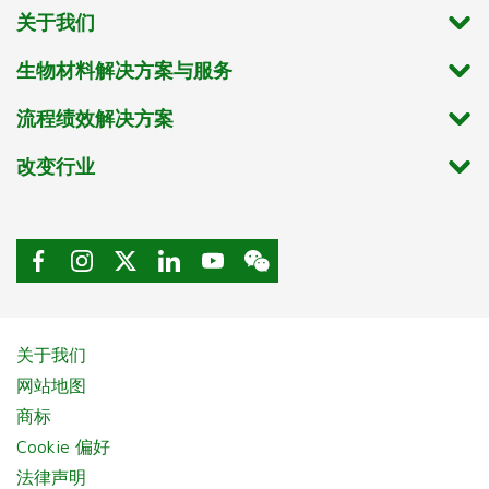
关于我们
生物材料解决方案与服务
流程绩效解决方案
改变行业
关于我们
网站地图
商标
Cookie 偏好
法律声明