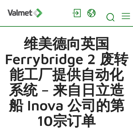
维美德向英国
Ferrybridge 2 废转
能工厂提供自动化
系统 – 来自日立造
船 Inova 公司的第
10宗订单