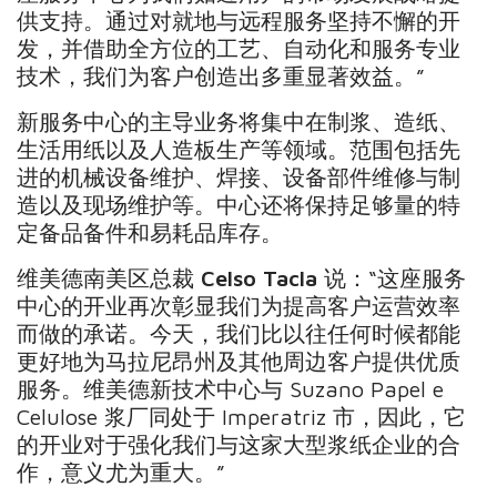
供支持。通过对就地与远程服务坚持不懈的开
发，并借助全方位的工艺、自动化和服务专业
技术，我们为客户创造出多重显著效益。”
新服务中心的主导业务将集中在制浆、造纸、
生活用纸以及人造板生产等领域。范围包括先
进的机械设备维护、焊接、设备部件维修与制
造以及现场维护等。中心还将保持足够量的特
定备品备件和易耗品库存。
维美德南美区总裁
Celso Tacla
说：“这座服务
中心的开业再次彰显我们为提高客户运营效率
而做的承诺。今天，我们比以往任何时候都能
更好地为马拉尼昂州及其他周边客户提供优质
服务。维美德新技术中心与 Suzano Papel e
Celulose 浆厂同处于 Imperatriz 市，因此，它
的开业对于强化我们与这家大型浆纸企业的合
作，意义尤为重大。”