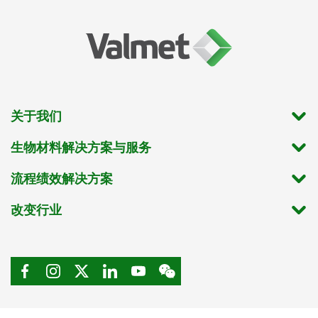
关于我们
生物材料解决方案与服务
流程绩效解决方案
改变行业