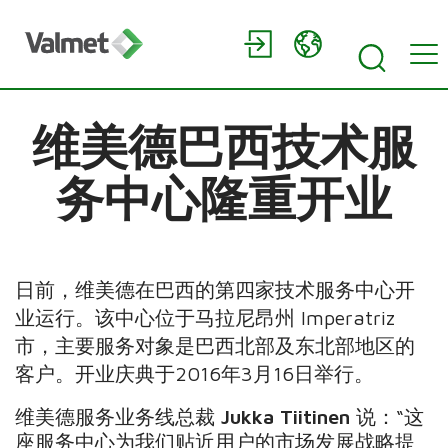
维美德巴西技术服
务中心隆重开业
日前，维美德在巴西的第四家技术服务中心开
业运行。该中心位于马拉尼昂州 Imperatriz
市，主要服务对象是巴西北部及东北部地区的
客户。开业庆典于2016年3月16日举行。
维美德服务业务线总裁
Jukka Tiitinen
说：“这
座服务中心为我们贴近用户的市场发展战略提