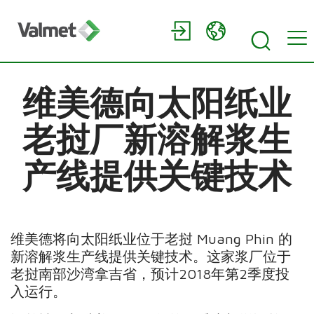
维美德向太阳纸业
老挝厂新溶解浆生
产线提供关键技术
维美德将向太阳纸业位于老挝 Muang Phin 的
新溶解浆生产线提供关键技术。这家浆厂位于
老挝南部沙湾拿吉省，预计2018年第2季度投
入运行。