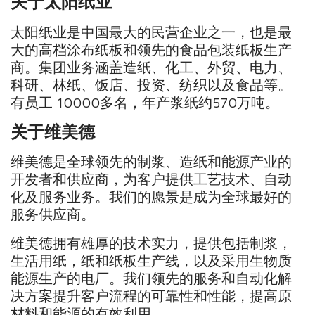
关于太阳纸业
太阳纸业是中国最大的民营企业之一，也是最
大的高档涂布纸板和领先的食品包装纸板生产
商。集团业务涵盖造纸、化工、外贸、电力、
科研、林纸、饭店、投资、纺织以及食品等。
有员工 10000多名，年产浆纸约570万吨。
关于维美德
维美德是全球领先的制浆、造纸和能源产业的
开发者和供应商，为客户提供工艺技术、自动
化及服务业务。我们的愿景是成为全球最好的
服务供应商。
维美德拥有雄厚的技术实力，提供包括制浆，
生活用纸，纸和纸板生产线，以及采用生物质
能源生产的电厂。我们领先的服务和自动化解
决方案提升客户流程的可靠性和性能，提高原
材料和能源的有效利用。