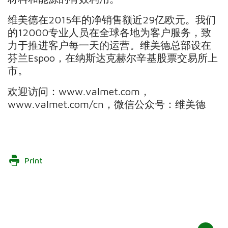
维美德在2015年的净销售额近29亿欧元。我们
的12000专业人员在全球各地为客户服务，致
力于推进客户每一天的运营。维美德总部设在
芬兰Espoo，在纳斯达克赫尔辛基股票交易所上
市。
欢迎访问：www.valmet.com，
www.valmet.com/cn，微信公众号：维美德
Print