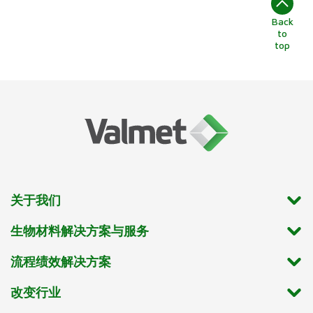
Back
to
top
关于我们
生物材料解决方案与服务
流程绩效解决方案
改变行业