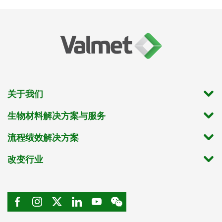
关于我们
生物材料解决方案与服务
流程绩效解决方案
改变行业