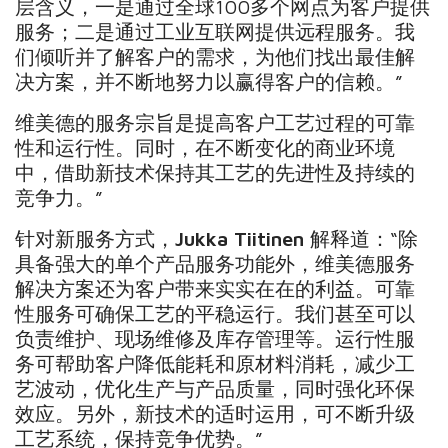
层含义，一是通过全球100多个网点为客户提供
服务；二是通过工业互联网提供远程服务。我
们倾听并了解客户的需求，为他们找出最佳解
决方案，并不断地努力以赢得客户的信赖。”
维美德的服务宗旨是提高客户工艺过程的可靠
性和运行性。同时，在不断变化的商业环境
中，借助新技术保持其工艺的先进性及持续的
竞争力。”
针对新服务方式，
Jukka Tiitinen
解释道：“除
具备强大的单个产品服务功能外，维美德服务
解决方案还为客户带来实实在在的利益。可靠
性服务可确保工艺的平稳运行。我们甚至可以
负责维护、现场维修及库存管理等。运行性服
务可帮助客户降低能耗和原材料消耗，减少工
艺波动，优化生产与产品质量，同时强化环保
效应。另外，新技术的适时运用，可不断升级
工艺系统，保持竞争优势。”