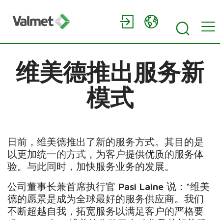
维美德推出服务新
模式
日前，维美德推出了新的服务方式。其目的是
以更加统一的方式，为客户提供优质的服务体
验。与此同时，加快服务业务的发展。
公司董事长兼首席执行官
Pasi Laine
说：“维美
德的愿景是成为全球最好的服务供应商。我们
不断超越自我，拓宽服务以满足客户的严格要