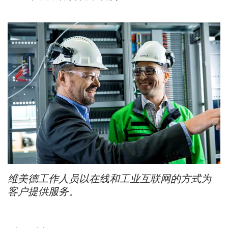
维美德工作人员以在线和工业互联网的方式为
客户提供服务。