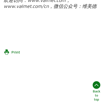
欢迎访问：
www.valmet.com
，
www.valmet.com/cn
，微信公众号：维美德
Print
Back
to
top