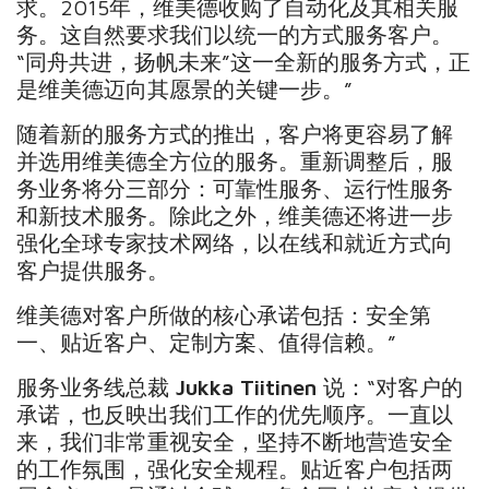
求。2015年，维美德收购了自动化及其相关服
务。这自然要求我们以统一的方式服务客户。
“同舟共进，扬帆未来”这一全新的服务方式，正
是维美德迈向其愿景的关键一步。”
随着新的服务方式的推出，客户将更容易了解
并选用维美德全方位的服务。重新调整后，服
务业务将分三部分：可靠性服务、运行性服务
和新技术服务。除此之外，维美德还将进一步
强化全球专家技术网络，以在线和就近方式向
客户提供服务。
维美德对客户所做的核心承诺包括：安全第
一、贴近客户、定制方案、值得信赖。”
服务业务线总裁
Jukka Tiitinen
说：“对客户的
承诺，也反映出我们工作的优先顺序。一直以
来，我们非常重视安全，坚持不断地营造安全
的工作氛围，强化安全规程。贴近客户包括两