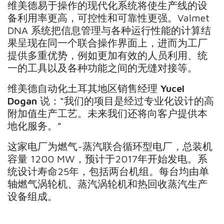
维美德易于操作的现代化系统将使生产线的设
备利用率更高，可控性和可靠性更强。Valmet
DNA 系统把信息管理与各种运行性能的计算结
果呈现在同一个联合操作界面上，进而为工厂
提供多重优势，例如更加有效的人员利用、统
一的工具以及各种功能之间的无缝对接等。
维美德自动化土耳其地区销售经理
Yucel
Dogan
说：“我们的项目是经过专业化设计的高
附加值生产工艺。未来我们还将向客户提供本
地化服务。”
这家电厂为燃气-蒸汽联合循环型电厂，总装机
容量 1200 MW，预计于2017年开始发电。系
统设计寿命25年，包括两台机组。每台均由单
轴燃气涡轮机、蒸汽涡轮机和热回收蒸汽生产
设备组成。