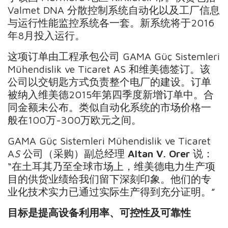
Valmet DNA 分散控制系统自动化以及工厂信息
与运行性能监控系统各一套。新系统将于2016
年8月投入运行。
这项订单由工程承包公司 GAMA Güç Sistemleri
Mühendislik ve Ticaret AS 和维美德签订。该
公司以交钥匙方式负责整个电厂的建设。订单
被纳入维美德2015年第四季度新增订单中。合
同金额未公布。类似自动化系统的市场价格一
般在100万-300万欧元之间。
GAMA Güç Sistemleri Mühendislik ve Ticaret
A
S
公司（采购）副总经理
Altan V. Orer
说：
“在土耳其乃至全球市场上，维美德电力生产项
目的供货业绩给我们留下深刻印象。他们的专
业化技术实力已通过实际生产得到充分证明。”
目标是提高设备利用率、可控性及可靠性