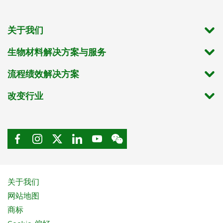
关于我们
生物材料解决方案与服务
流程绩效解决方案
改变行业
关于我们
网站地图
商标