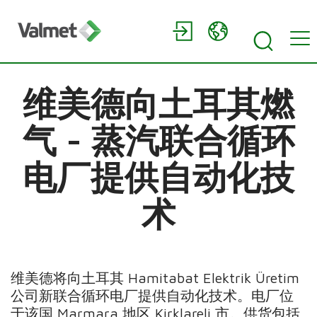
维美德向土耳其燃
气 - 蒸汽联合循环
电厂提供自动化技
术
维美德将向土耳其 Hamitabat Elektrik Üretim
公司新联合循环电厂提供自动化技术。电厂位
于该国 Marmara 地区 Kirklareli 市。供货包括