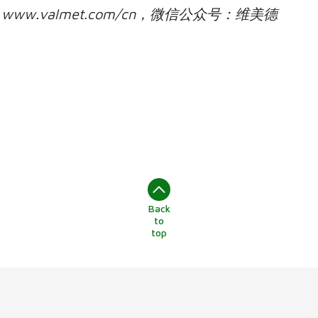
m, www.valmet.com/cn，微信公众号：维美德
Back
to
top