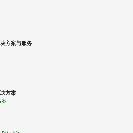
决方案与服务
决方案
方案
的解决方案