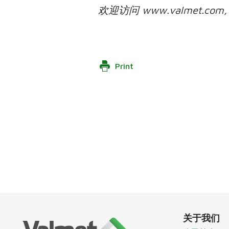
欢迎访问 www.valmet.co
Print
关于我们