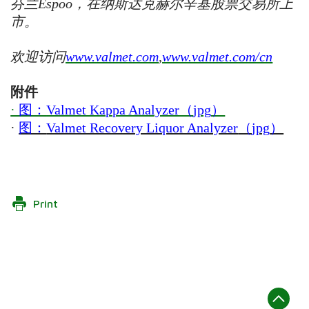
芬兰Espoo，在纳斯达克赫尔辛基股票交易所上
市。
欢迎访问
www.valmet.com
,
www.valmet.com/cn
附件
·
图：
Valmet Kappa Analyzer
（
jpg
）
·
图：
Valmet Recovery Liquor Analyzer
（
jpg
）
Print