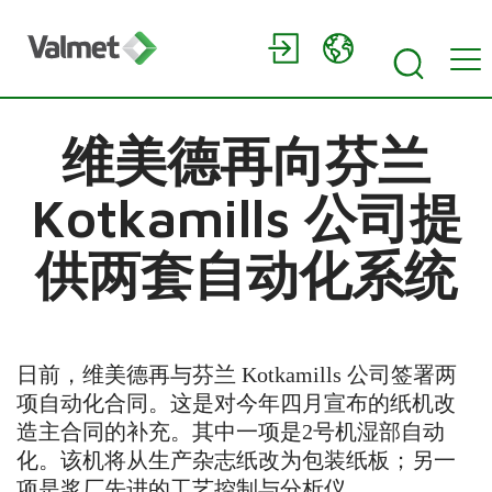
维美德再向芬兰
Kotkamills 公司提
供两套自动化系统
日前，维美德再与芬兰 Kotkamills 公司签署两
项自动化合同。这是对今年四月宣布的纸机改
造主合同的补充。其中一项是2号机湿部自动
化。该机将从生产杂志纸改为包装纸板；另一
项是浆厂先进的工艺控制与分析仪。