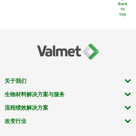
Back
to
top
关于我们
生物材料解决方案与服务
流程绩效解决方案
改变行业