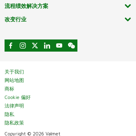
流程绩效解决方案
改变行业
关于我们
网站地图
商标
Cookie 偏好
法律声明
隐私
隐私政策
Copyright © 2026 Valmet