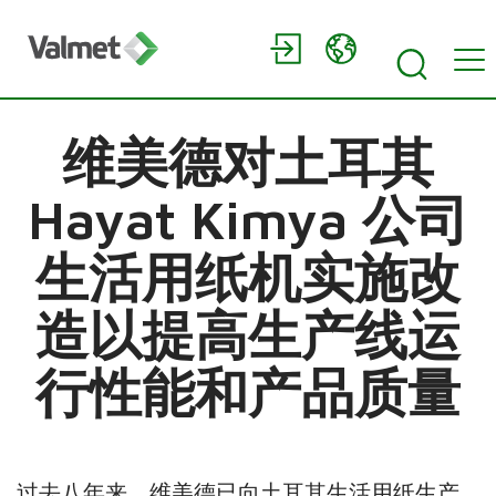
维美德对土耳其
Hayat Kimya 公司
生活用纸机实施改
造以提高生产线运
行性能和产品质量
过去八年来，维美德已向土耳其生活用纸生产