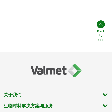
Back
to
top
关于我们
生物材料解决方案与服务