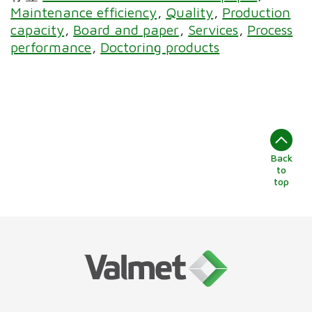
Maintenance efficiency
Quality
Production
capacity
Board and paper
Services
Process
performance
Doctoring products
Back
to
top