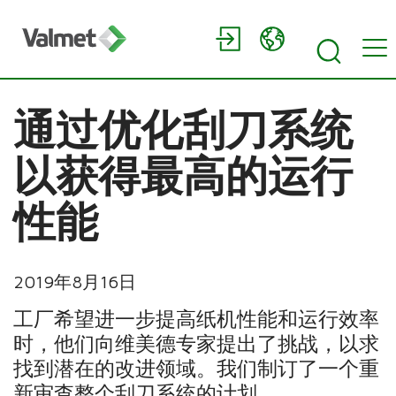
通过优化刮刀系统
以获得最高的运行
性能
2019年8月16日
工厂希望进一步提高纸机性能和运行效率
时，他们向维美德专家提出了挑战，以求
找到潜在的改进领域。我们制订了一个重
新审查整个刮刀系统的计划。