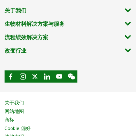
关于我们
生物材料解决方案与服务
流程绩效解决方案
改变行业
关于我们
网站地图
商标
Cookie 偏好