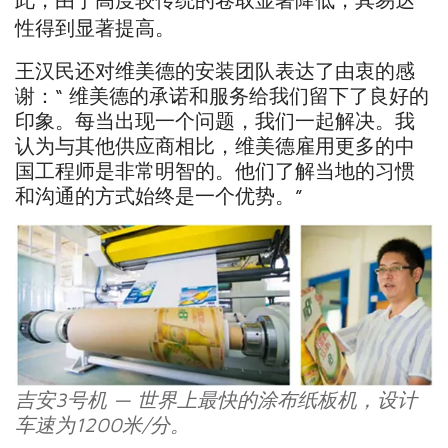
性得到显著提高。
王汉民还对维美德的安装团队表达了由衷的感
谢：“ 维美德的承诺和服务给我们留下了良好的
印象。每当出现一个问题，我们一起解决。我
认为与其他供应商相比，维美德雇用更多的中
国工程师是非常明智的。他们了解当地的习惯
和沟通的方式始终是一个优势。”
吉安3号机 — 世界上最快的涂布纸板机，设计
车速为1200米/分。