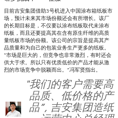
目前吉安集团借助3号机进入中国涂布箱纸板市
场，预计未来其市场份额还会有所增长。该厂
的长期目标是，不仅要以涂布纸板取代未涂布
纸板，而且还要提高其在含有原生纤维的高质
量纸板市场的份额。该公司的宗旨是提高其产
品质量和为自己的包装业务生产更多的纸板。
“市场是巨大的，但竞争也非常激烈，有时还会
供大于求。所以只有优质低价的产品才能从激
烈的市场竞争中脱颖而出。”冯军贤指出。
"我们的客户需要高
品质、低价格的产
品”, 吉安集团造纸