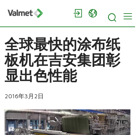
全球最快的涂布纸
板机在吉安集团彰
显出色性能
2016年3月2日