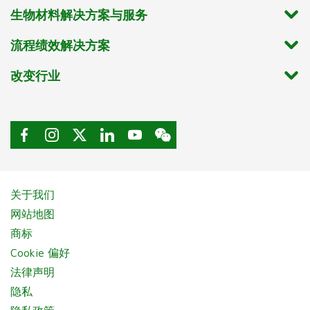
生物材料解决方案与服务
流程绩效解决方案
改变行业
关于我们
网站地图
商标
Cookie 偏好
法律声明
隐私