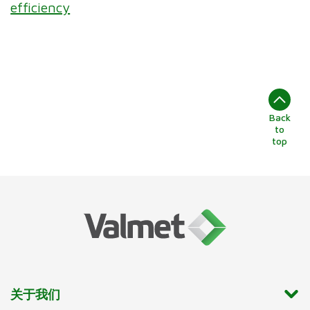
efficiency
Back
to
top
关于我们