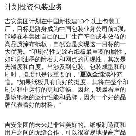
计划投资包装业务
吉安集团计划在中国新投建10个以上包装工
厂，目标是跻身成为中国包装业务公司前3强。
能够在本集团自己的工厂生产符合成本效益的
高品质涂布纸板，自然会是实现这一目标的一
大优势。“印刷特性是涂布纸板最重要的属性，
如印刷油墨的附着力和网点的再现性，其次是
光滑度和白度。当涉及到包装、包装成型和印
刷时，挺度也是很重要的，”
夏双全
继续补充
道。“如果纸板具有良好的挺度，其将在整个印
刷过程中运行的更加流畅。因此，我最看重的
是该纸板的运行性能和品牌，因为一个好的品
牌代表着好的材料。”
吉安集团的未来是非常美好的。纸板制造商和
用户之间的无缝合作，可以很容易地提高产品