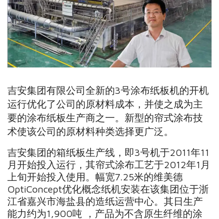
吉安集团有限公司全新的3号涂布纸板机的开机
运行优化了公司的原材料成本，并使之成为主
要的涂布纸板生产商之一。新型的帘式涂布技
术使该公司的原材料种类选择更广泛。
吉安集团的箱纸板生产线，即3号机于2011年11
月开始投入运行，其帘式涂布工艺于2012年1月
上旬开始投入使用。幅宽7.25米的维美德
OptiConcept优化概念纸机安装在该集团位于浙
江省嘉兴市海盐县的造纸运营中心。其日生产
能力约为1,900吨 ，产品为不含原生纤维的涂