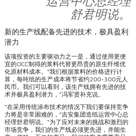
运营中心总经理
舒君明说。
新的生产线配备先进的技术，极具盈利
潜力
该项投资的主要驱动力之一是，通过使用更便
宜的OCC制得的浆料代替更昂贵的原生纤维优
化原材料成本。“我们根据浆料的价格进行计
算，每吨纸的生产成本将节省约200~300元人
民币。我们可以看到，该生产线拥有先进的技
术并极具盈利潜力，”冯军贤补充说。
“在采用传统涂布技术的情况下我们要保持竞争
力将是非常困难的，”吉安集团造纸运营中心总
经理舒君明说。“为了应对未来的挑战和激烈的
市场竞争，我们的生产线必须更先进，并能生