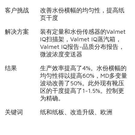
客户挑战
改善水份横幅的均匀性，提高纸
页干度
解决方案
装有定量和水份传感器的Valmet
IQ扫描架，Valmet IQ蒸汽箱，
Valmet IQ报告-品质分布报告，
微波浓度变送器
结果
生产效率提高了4%。水份横幅的
均匀性得以提高60%，MD多变量
波动改善了50%。此外现有靴压
区的干度提高了1-1.5%。控制更
为精确。
关键词
纸和纸板、改造升级、欧洲