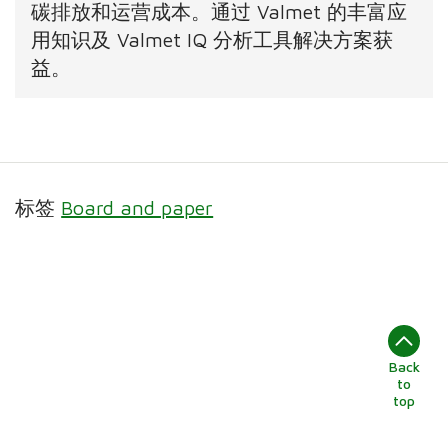
碳排放和运营成本。通过 Valmet 的丰富应
用知识及 Valmet IQ 分析工具解决方案获
益。
标签
Board and paper
Back
to
top