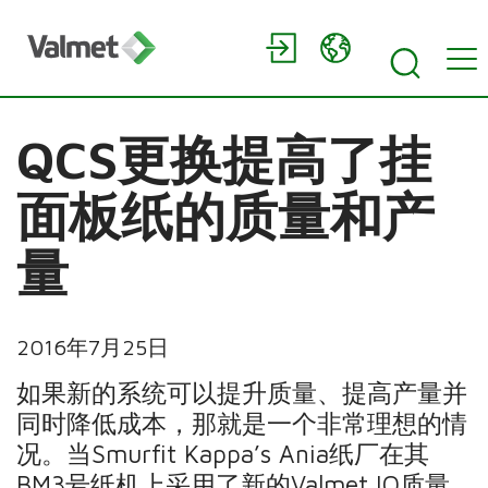
QCS更换提高了挂
面板纸的质量和产
量
2016年7月25日
如果新的系统可以提升质量、提高产量并
同时降低成本，那就是一个非常理想的情
况。当Smurfit Kappa’s Ania纸厂在其
BM3号纸机上采用了新的Valmet IQ质量