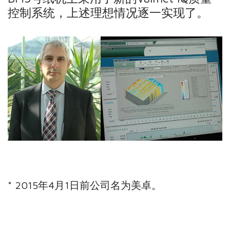
控制系统，上述理想情况逐一实现了。
* 2015年4月1日前公司名为美卓。