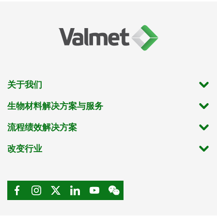
关于我们
生物材料解决方案与服务
流程绩效解决方案
改变行业