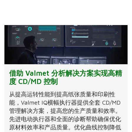
借助 Valmet 分析解决方案实现高精
度 CD/MD 控制
从提高运转性能到提高纸张质量和印刷性
能，Valmet IQ横幅执行器提供全套 CD/MD
管理解决方案，提高您的生产质量和效率。
先进电动执行器和全面的诊断帮助确保优化
原材料效率和产品质量。优化曲线控制降低