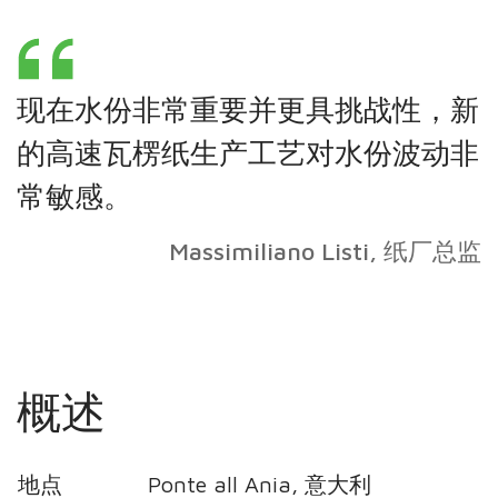
现在水份非常重要并更具挑战性，新
的高速瓦楞纸生产工艺对水份波动非
常敏感。
Massimiliano Listi, 纸厂总监
概述
地点
Ponte all Ania, 意大利