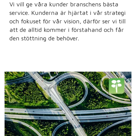
Vi vill ge våra kunder branschens bästa
service. Kunderna är hjärtat i vår strategi
och fokuset för vår vision, därför ser vi till
att de alltid kommer i förstahand och får
den stöttning de behöver.