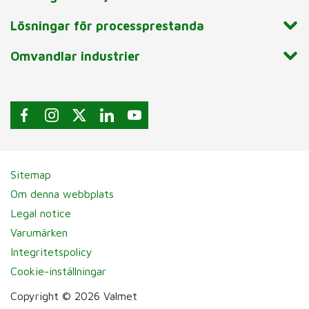
Lösningar för processprestanda
Omvandlar industrier
Sitemap
Om denna webbplats
Legal notice
Varumärken
Integritetspolicy
Cookie-inställningar
Copyright © 2026 Valmet