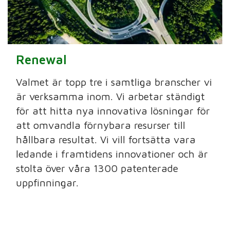
Renewal
Valmet är topp tre i samtliga branscher vi
är verksamma inom. Vi arbetar ständigt
för att hitta nya innovativa lösningar för
att omvandla förnybara resurser till
hållbara resultat. Vi vill fortsätta vara
ledande i framtidens innovationer och är
stolta över våra 1300 patenterade
uppfinningar.