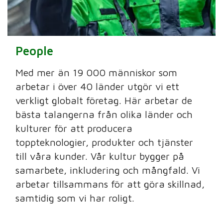
People
Med mer än 19 000 människor som
arbetar i över 40 länder utgör vi ett
verkligt globalt företag. Här arbetar de
bästa talangerna från olika länder och
kulturer för att producera
toppteknologier, produkter och tjänster
till våra kunder. Vår kultur bygger på
samarbete, inkludering och mångfald. Vi
arbetar tillsammans för att göra skillnad,
samtidig som vi har roligt.