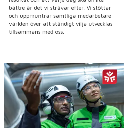
bättre är det vi strävar efter. Vi stöttar
och uppmuntrar samtliga medarbetare
världen över att ständigt vilja utvecklas
tillsammans med oss.