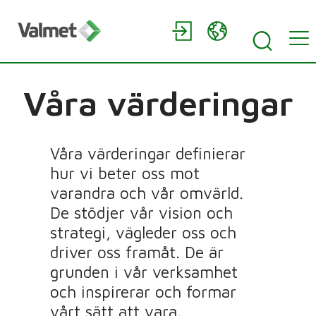
Våra värderingar
Våra värderingar definierar
hur vi beter oss mot
varandra och vår omvärld.
De stödjer vår vision och
strategi, vägleder oss och
driver oss framåt. De är
grunden i vår verksamhet
och inspirerar och formar
vårt sätt att vara.