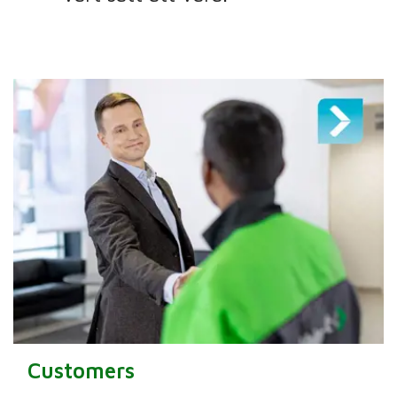
Customers