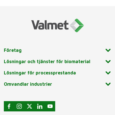
Företag
Lösningar och tjänster för biomaterial
Lösningar för processprestanda
Omvandlar industrier