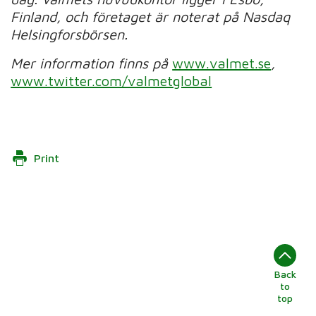
Finland, och företaget är noterat på Nasdaq
Helsingforsbörsen.
Mer information finns på
www.valmet.se
,
www.twitter.com/valmetglobal
Print
Back
to
top