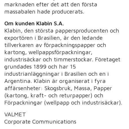
marknaden efter det att den första
massabalen hade producerats.
Om kunden Klabin S.A.
Klabin, den största pappersproducenten och
exportören i Brasilien, är den ledande
tillverkaren av förpackningspapper och
kartong, wellpappsförpackningar,
industrisäckar och timmerstockar. Företaget
grundades 1899 och har 15
industrianläggningar i Brasilien och en i
Argentina. Klabin är organiserat i fyra
affärsenheter: Skogsbruk, Massa, Papper
(kartong, kraft- och returpapper) och
Förpackningar (wellpapp och industrisäckar).
VALMET
Corporate Communications