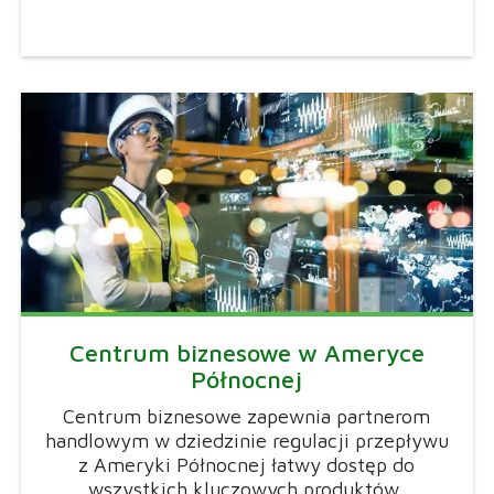
Centrum biznesowe w Ameryce
Północnej
Centrum biznesowe zapewnia partnerom
handlowym w dziedzinie regulacji przepływu
z Ameryki Północnej łatwy dostęp do
wszystkich kluczowych produktów,