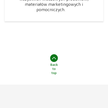
materiałów marketingowych i
pomocniczych.
Back
to
top