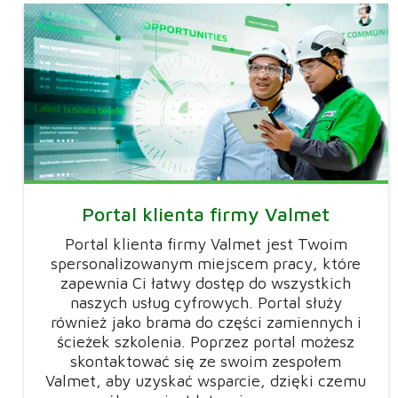
Portal klienta firmy Valmet
Portal klienta firmy Valmet jest Twoim
spersonalizowanym miejscem pracy, które
zapewnia Ci łatwy dostęp do wszystkich
naszych usług cyfrowych. Portal służy
również jako brama do części zamiennych i
ścieżek szkolenia. Poprzez portal możesz
skontaktować się ze swoim zespołem
Valmet, aby uzyskać wsparcie, dzięki czemu