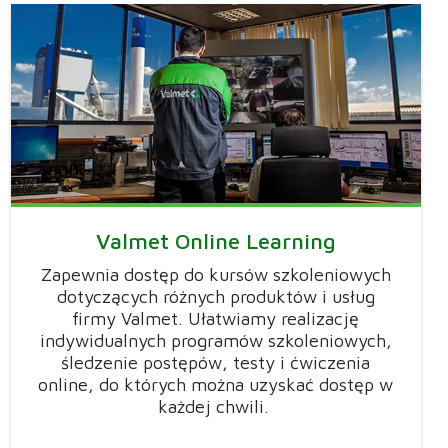
Valmet Online Learning
Zapewnia dostęp do kursów szkoleniowych
dotyczących różnych produktów i usług
firmy Valmet. Ułatwiamy realizację
indywidualnych programów szkoleniowych,
śledzenie postępów, testy i ćwiczenia
online, do których można uzyskać dostęp w
każdej chwili.