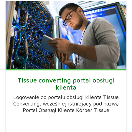
Tissue converting portal obsługi
klienta
Logowanie do portalu obsługi klienta Tissue
Converting, wcześniej istniejący pod nazwą
Portal Obsługi Klienta Körber Tissue