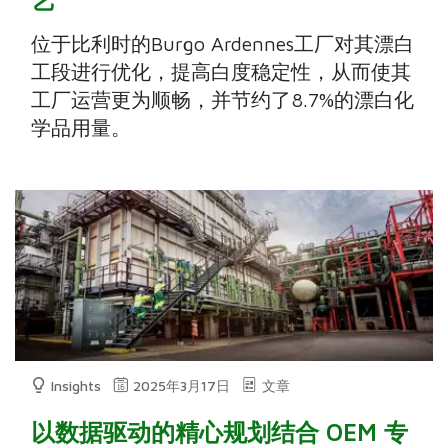
位于比利时的Burgo Ardennes工厂对其漂白
工段进行优化，提高白度稳定性，从而使其
工厂运营更为顺畅，并节约了8.7%的漂白化
学品用量。
Insights
2025年3月17日
文章
以数据驱动的精心规划结合 OEM 专