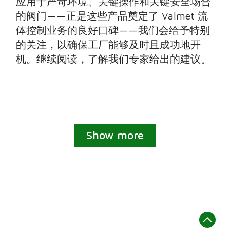
应用于严苛环境、关键操作和关键安全场合
的阀门——正是这些产品奠定了 Valmet 流
体控制业务的良好口碑——我们会给予特别
的关注，以确保工厂能够及时且成功地开
机。继续阅读，了解我们专家给出的建议。
Show more