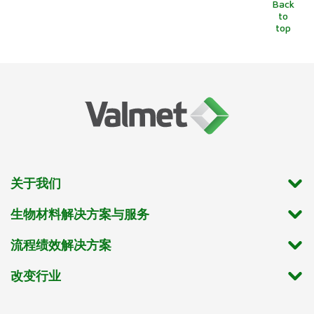
Back
to
top
关于我们
生物材料解决方案与服务
流程绩效解决方案
改变行业