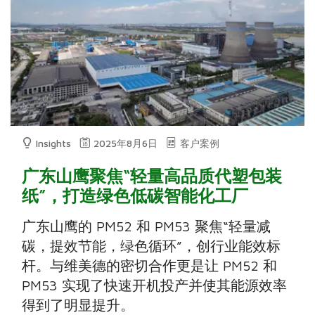
Insights
2025年8月6日
客户案例
广东山鹰聚焦“轻量高品质代塑包装
纸”，打造绿色低碳智能化工厂
广东山鹰的 PM52 和 PM53 聚焦“轻量减
碳，提效节能，绿色循环”，创行业能效标
杆。与维美德的密切合作更是让 PM52 和
PM53 实现了快速开机投产并使其能源效率
得到了明显提升。