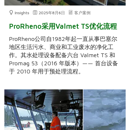
Insights
2025年8月6日
客户案例
ProRheno采用Valmet TS优化流程
ProRheno公司自1982年起一直从事巴塞尔
地区生活污水、商业和工业废水的净化工
作。其水处理设备配备六台 Valmet TS 和
Promag 53（2016 年版本）—— 首台设备
于 2010 年用于预处理流程。