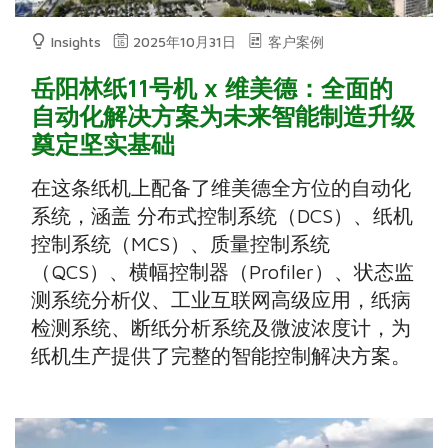
Insights
2025年10月31日
客户案例
岳阳林纸11号机 x 维美德：全面的
自动化解决方案为未来智能制造升级
奠定坚实基础
在这条纸机上配备了维美德全方位的自动化
系统，涵盖 分布式控制系统（DCS）、纸机
控制系统（MCS）、质量控制系统
（QCS）、横幅控制器（Profiler）、状态监
测系统分析仪、工业互联网高级应用，纸病
检测系统、断纸分析系统及微波浓度计，为
纸机生产提供了完整的智能控制解决方案。