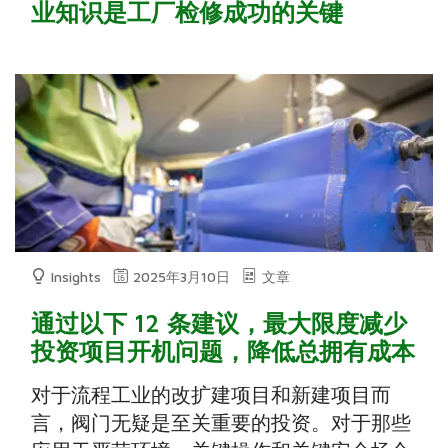
业知识是工厂检修成功的关键
Insights
2025年3月10日
文章
通过以下 12 条建议，最大限度减少
投资项目开机问题，降低总拥有成本
对于流程工业的改扩建项目和新建项目而
言，阀门无疑是至关重要的投资。对于那些