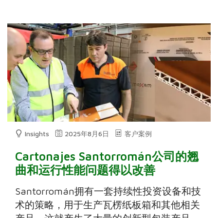
Insights
2025年8月6日
客户案例
Cartonajes Santorromán公司的翘
曲和运行性能问题得以改善
Santorromán拥有一套持续性投资设备和技
术的策略，用于生产瓦楞纸板箱和其他相关