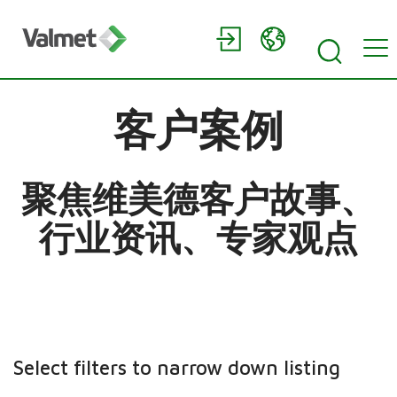
客户案例
聚焦维美德客户故事、
行业资讯、专家观点
Select filters to narrow down listing