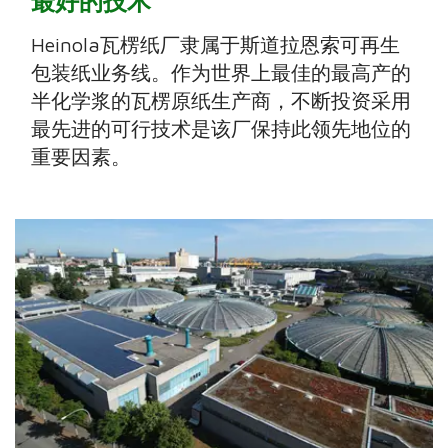
最好的技术
Heinola瓦楞纸厂隶属于斯道拉恩索可再生
包装纸业务线。作为世界上最佳的最高产的
半化学浆的瓦楞原纸生产商，不断投资采用
最先进的可行技术是该厂保持此领先地位的
重要因素。