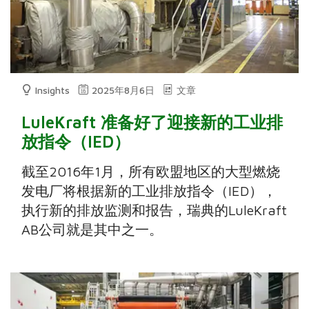
Insights
2025年8月6日
文章
LuleKraft 准备好了迎接新的工业排
放指令（IED）
截至2016年1月，所有欧盟地区的大型燃烧
发电厂将根据新的工业排放指令（IED），
执行新的排放监测和报告，瑞典的LuleKraft
AB公司就是其中之一。