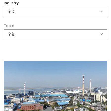
Industry
Topic