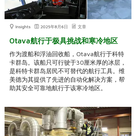
Insights
2025年8月6日
文章
Otava航行于极具挑战和寒冷地区
作为渡船和浮油回收船，Otava航行于科特
卡群岛。该船只可行驶于30厘米厚的冰层，
是科特卡群岛居民不可替代的航行工具。维
美德为其提供了先进的自动化解决方案，帮
助其安全可靠地航行于该寒冷地区。