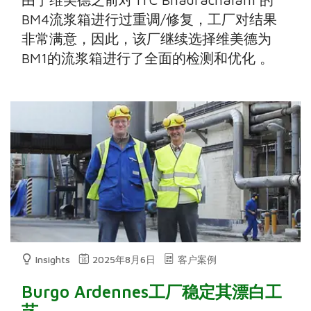
BM4流浆箱进行过重调/修复，工厂对结果
非常满意，因此，该厂继续选择维美德为
BM1的流浆箱进行了全面的检测和优化 。
Insights
2025年8月6日
客户案例
Burgo Ardennes工厂稳定其漂白工
艺