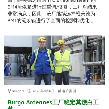
BM4流浆箱进行过重调/修复，工厂对结果
非常满意，因此，该厂继续选择维美德为
BM1的流浆箱进行了全面的检测和优化 。
Insights
2025年8月6日
客户案例
Burgo Ardennes工厂稳定其漂白工
艺