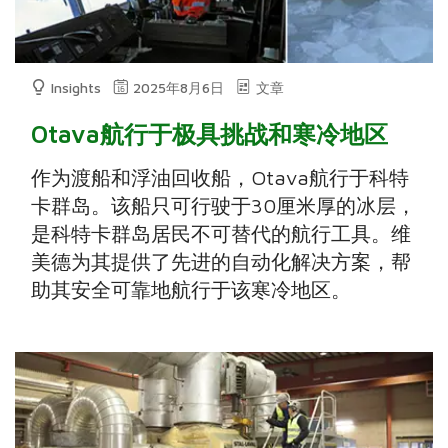
Insights
2025年8月6日
文章
Otava航行于极具挑战和寒冷地区
作为渡船和浮油回收船，Otava航行于科特
卡群岛。该船只可行驶于30厘米厚的冰层，
是科特卡群岛居民不可替代的航行工具。维
美德为其提供了先进的自动化解决方案，帮
助其安全可靠地航行于该寒冷地区。