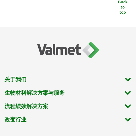
Back
to
top
关于我们
生物材料解决方案与服务
流程绩效解决方案
改变行业