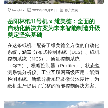
Insights
2025年10月31日
客户案例
岳阳林纸11号机 x 维美德：全面的
自动化解决方案为未来智能制造升级
奠定坚实基础
在这条纸机上配备了维美德全方位的自动化
系统，涵盖 分布式控制系统（DCS）、纸机
控制系统（MCS）、质量控制系统
（QCS）、横幅控制器（Profiler）、状态监
测系统分析仪、工业互联网高级应用，纸病
检测系统、断纸分析系统及微波浓度计，为
纸机生产提供了完整的智能控制解决方案。