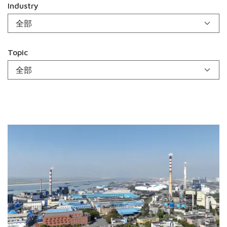
Industry
Topic