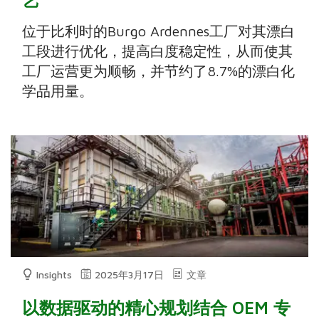
位于比利时的Burgo Ardennes工厂对其漂白
工段进行优化，提高白度稳定性，从而使其
工厂运营更为顺畅，并节约了8.7%的漂白化
学品用量。
Insights
2025年3月17日
文章
以数据驱动的精心规划结合 OEM 专