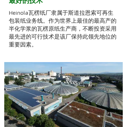
最好的技术
Heinola瓦楞纸厂隶属于斯道拉恩索可再生
包装纸业务线。作为世界上最佳的最高产的
半化学浆的瓦楞原纸生产商，不断投资采用
最先进的可行技术是该厂保持此领先地位的
重要因素。