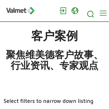
客户案例
聚焦维美德客户故事、
行业资讯、专家观点
Select filters to narrow down listing