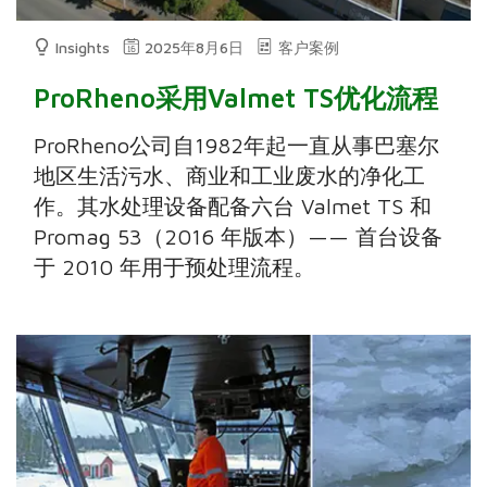
Insights
2025年8月6日
客户案例
ProRheno采用Valmet TS优化流程
ProRheno公司自1982年起一直从事巴塞尔
地区生活污水、商业和工业废水的净化工
作。其水处理设备配备六台 Valmet TS 和
Promag 53（2016 年版本）—— 首台设备
于 2010 年用于预处理流程。