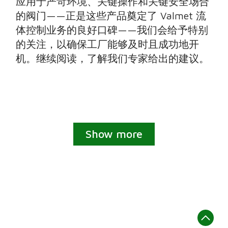
应用于严苛环境、关键操作和关键安全场合
的阀门——正是这些产品奠定了 Valmet 流
体控制业务的良好口碑——我们会给予特别
的关注，以确保工厂能够及时且成功地开
机。继续阅读，了解我们专家给出的建议。
Show more