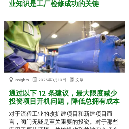
业知识是工厂检修成功的关键
Insights
2025年3月10日
文章
通过以下 12 条建议，最大限度减少
投资项目开机问题，降低总拥有成本
对于流程工业的改扩建项目和新建项目而
言，阀门无疑是至关重要的投资。对于那些