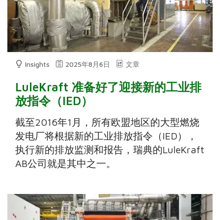
Insights
2025年8月6日
文章
LuleKraft 准备好了迎接新的工业排
放指令（IED）
截至2016年1月，所有欧盟地区的大型燃烧
发电厂将根据新的工业排放指令（IED），
执行新的排放监测和报告，瑞典的LuleKraft
AB公司就是其中之一。