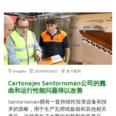
Insights
2025年8月6日
客户案例
Cartonajes Santorromán公司的翘
曲和运行性能问题得以改善
Santorromán拥有一套持续性投资设备和技
术的策略，用于生产瓦楞纸板箱和其他相关