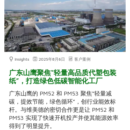
Insights
2025年8月6日
客户案例
广东山鹰聚焦“轻量高品质代塑包装
纸”，打造绿色低碳智能化工厂
广东山鹰的 PM52 和 PM53 聚焦“轻量减
碳，提效节能，绿色循环”，创行业能效标
杆。与维美德的密切合作更是让 PM52 和
PM53 实现了快速开机投产并使其能源效率
得到了明显提升。