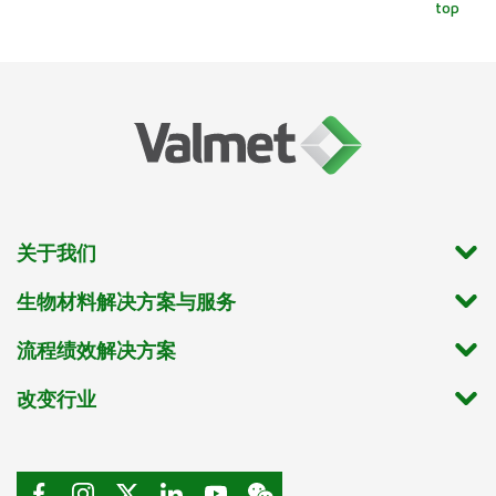
top
关于我们
生物材料解决方案与服务
流程绩效解决方案
改变行业