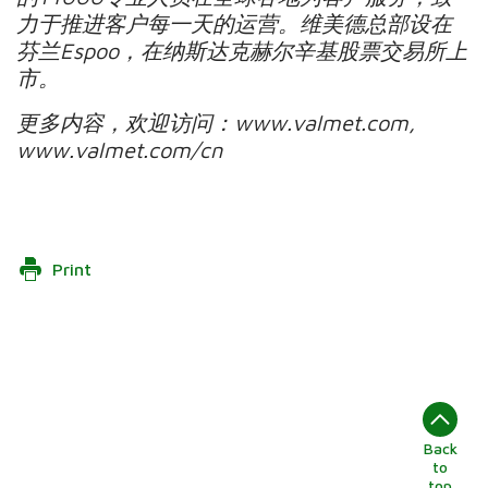
力于推进客户每一天的运营。维美德总部设在
芬兰Espoo，在纳斯达克赫尔辛基股票交易所上
市。
更多内容，欢迎访问：www.valmet.com,
www.valmet.com/cn
Print
Back
to
top