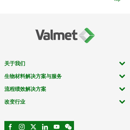
关于我们
生物材料解决方案与服务
流程绩效解决方案
改变行业