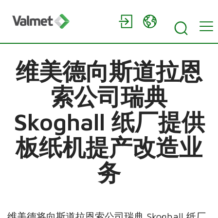
维美德向斯道拉恩
索公司瑞典
Skoghall 纸厂提供
板纸机提产改造业
务
维美德将向斯道拉恩索公司瑞典 Skoghall 纸厂