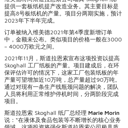
提供一套板纸机提产改造业务。其主要目标是
提高8号板纸机的产量。项目分两期实施，预计
2023年下半年完成。
订单被纳入维美德2021年第4季度新增订单
中，金额未公布。类似项目的价格一般在3000
– 4000万欧元之间。
2021年11月，斯道拉恩索宣布这项投资以提高
Skoghall 工厂纸板的产量。项目建成后，在环
保评估许可的情况下，这家工厂包装纸板的年
产量可望增加近10万吨，总产量超过90万吨。
通过对现有一条生产线瓶颈问题的解决，团队
人员将利用正常维护停机时间，分两阶段完成
项目。
斯道拉恩索 Skoghall 纸厂总经理
Marie Morin
说：“在液体及食品包装等不断增长的核心业务
领域，这项投资将强化斯道拉恩索公司极具质