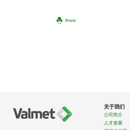
Print
关于我们
公司简介
人才发展