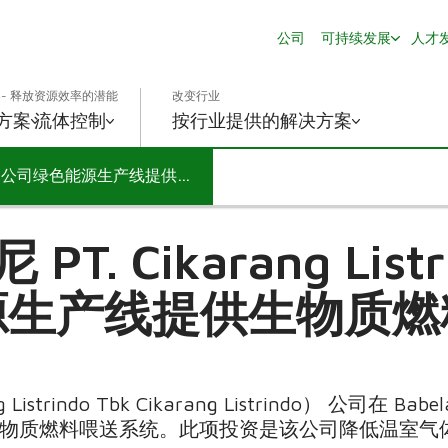
公司
可持续发展
人才
- 释放资源效率的潜能
改变行业
方案
流体控制
按行业提供的解决方案
维美德向印尼 PT. Cikarang Listrindo Tbk 公司绿色能源生产线提供生物质燃料喂送系统
. Cikarang Listr
源生产线提供生物质燃
Listrindo Tbk Cikarang Listrindo） 公司
生物质燃料喂送系统。此项投资是该公司降低温室气