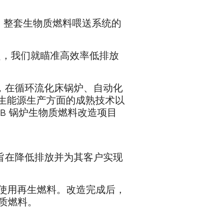
。整套生物质燃料喂送系统的
起，我们就瞄准高效率低排放
年起，在循环流化床锅炉、自动化
们在再生能源生产方面的成熟技术以
FB 锅炉生物质燃料改造项目
一部分，旨在降低排放并为其客户实现
源生产中使用再生燃料。改造完成后，
质燃料。