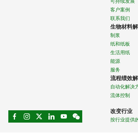
可持续发展
客户案例
联系我们
生物材料解
制浆
纸和纸板
生活用纸
能源
服务
流程绩效解
自动化解决
流体控制
改变行业
按行业提供