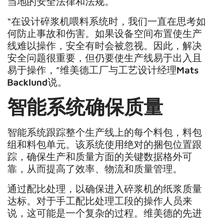
当地的安全法律和法规。
“在设计碎浆机喂料系统时，我们一直在思考如
何防止事故和伤害。如果设备空间布置使生产
线难以操作，安全有时会被忽视。因此，解决
安全问题很重要，但仍要使生产线易于出入且
易于操作，”维美德工厂与工艺设计经理
Mats
Backlund
说。
智能系统确保质量
智能系统跟踪整个生产线上的每个料包，料包
组和料包单元。该系统使用绝对的捆包位置跟
踪，确保生产和质量方面的关键数据格外可
靠，从而提高了效率、物流和质量管理。
通过配比处理，以确保进入碎浆机的纸浆质量
达标。对于手工配比处理工段的操作人员来
说，这可能是一个复杂的过程。维美德的先进