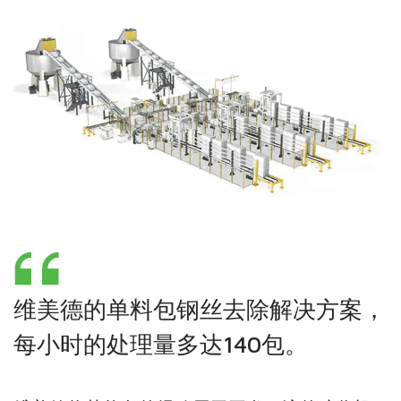
维美德的单料包钢丝去除解决方案，
每小时的处理量多达140包。