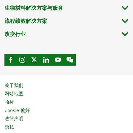
生物材料解决方案与服务
流程绩效解决方案
改变行业
关于我们
网站地图
商标
Cookie 偏好
法律声明
隐私