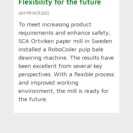
Flexibility for the future
2017年10月23日
To meet increasing product
requirements and enhance safety,
SCA Ortviken paper mill in Sweden
installed a RoboCoiler pulp bale
dewiring machine. The results have
been excellent from several key
perspectives. With a flexible process
and improved working
environment, the mill is ready for
the future.