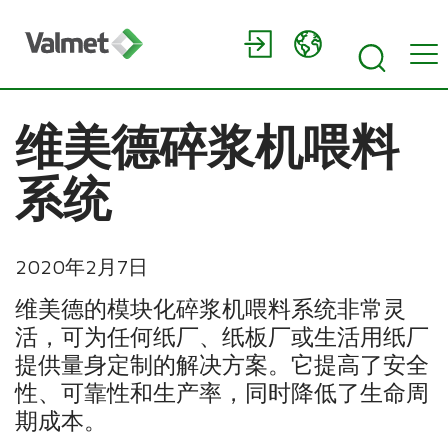
维美德碎浆机喂料
系统
2020年2月7日
维美德的模块化碎浆机喂料系统非常灵
活，可为任何纸厂、纸板厂或生活用纸厂
提供量身定制的解决方案。它提高了安全
性、可靠性和生产率，同时降低了生命周
期成本。