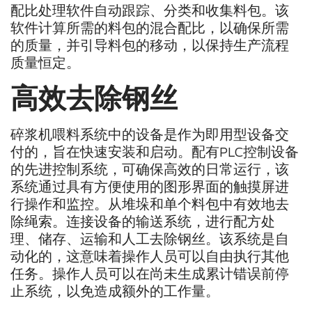
配比处理软件自动跟踪、分类和收集料包。该
软件计算所需的料包的混合配比，以确保所需
的质量，并引导料包的移动，以保持生产流程
质量恒定。
高效去除钢丝
碎浆机喂料系统中的设备是作为即用型设备交
付的，旨在快速安装和启动。配有PLC控制设备
的先进控制系统，可确保高效的日常运行，该
系统通过具有方便使用的图形界面的触摸屏进
行操作和监控。从堆垛和单个料包中有效地去
除绳索。连接设备的输送系统，进行配方处
理、储存、运输和人工去除钢丝。该系统是自
动化的，这意味着操作人员可以自由执行其他
任务。操作人员可以在尚未生成累计错误前停
止系统，以免造成额外的工作量。