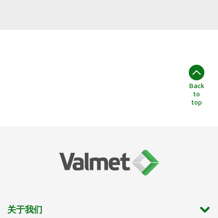
Back
to
top
关于我们