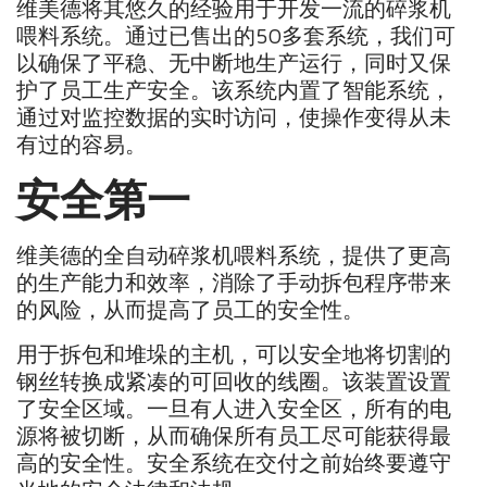
维美德将其悠久的经验用于开发一流的碎浆机
喂料系统。通过已售出的50多套系统，我们可
以确保了平稳、无中断地生产运行，同时又保
护了员工生产安全。该系统内置了智能系统，
通过对监控数据的实时访问，使操作变得从未
有过的容易。
安全第一
维美德的全自动碎浆机喂料系统，提供了更高
的生产能力和效率，消除了手动拆包程序带来
的风险，从而提高了员工的安全性。
用于拆包和堆垛的主机，可以安全地将切割的
钢丝转换成紧凑的可回收的线圈。该装置设置
了安全区域。一旦有人进入安全区，所有的电
源将被切断，从而确保所有员工尽可能获得最
高的安全性。安全系统在交付之前始终要遵守