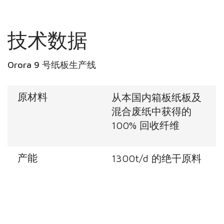
技术数据
Orora 9 号纸板生产线
原材料
从本国内箱板纸板及
混合废纸中获得的
100% 回收纤维
产能
1300t/d 的绝干原料