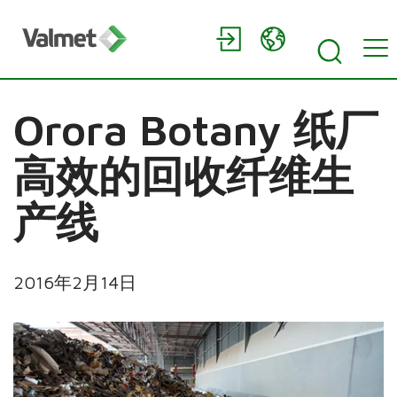
Orora Botany 纸厂
高效的回收纤维生
产线
2016年2月14日