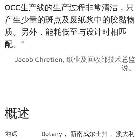
OCC生产线的生产过程非常清洁，只
产生少量的斑点及废纸浆中的胶黏物
质。另外，能耗低至与设计时相匹
配。”
Jacob Chretien, 纸业及回收部技术总监
说。
概述
地点
Botany，
新南威尔士州，
澳大利