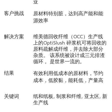
亚
客户挑战
原材料特别脏，达到高产能和能
源效率
解决方案
维美德回收纤维（OCC）生产线
上的OptiSlush 碎浆机可将回收的
原料疏解成纤维，并去除大部分
杂质。 该系统被设计成三元排渣
循环， 是世界一流的。
结果
有效利用低成本的原材料，
节约
成本，低胶黏，能耗低，产量高
关键词
纸和纸板, 制浆和纤维, 亚太区, 新
生产线