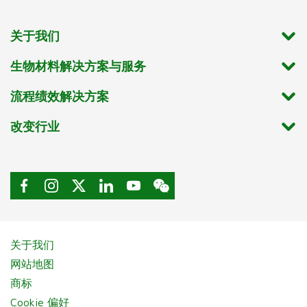
关于我们
生物材料解决方案与服务
流程绩效解决方案
改变行业
关于我们
网站地图
商标
Cookie 偏好