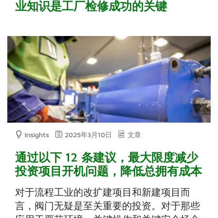
业知识是工厂检修成功的关键
Insights
2025年3月10日
文章
通过以下 12 条建议，最大限度减少
投资项目开机问题，降低总拥有成本
对于流程工业的改扩建项目和新建项目而
言，阀门无疑是至关重要的投资。对于那些