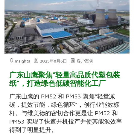
Insights
2025年8月6日
客户案例
广东山鹰聚焦“轻量高品质代塑包装
纸”，打造绿色低碳智能化工厂
广东山鹰的 PM52 和 PM53 聚焦“轻量减
碳，提效节能，绿色循环”，创行业能效标
杆。与维美德的密切合作更是让 PM52 和
PM53 实现了快速开机投产并使其能源效率
得到了明显提升。