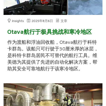
Insights
2025年8月6日
文章
Otava航行于极具挑战和寒冷地区
作为渡船和浮油回收船，Otava航行于科特
卡群岛。该船只可行驶于30厘米厚的冰层，
是科特卡群岛居民不可替代的航行工具。维
美德为其提供了先进的自动化解决方案，帮
助其安全可靠地航行于该寒冷地区。