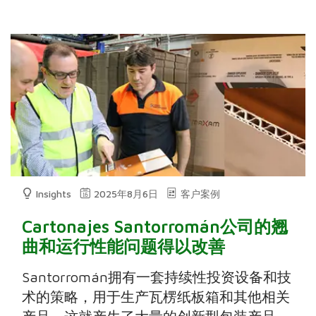
Insights
2025年8月6日
客户案例
Cartonajes Santorromán公司的翘
曲和运行性能问题得以改善
Santorromán拥有一套持续性投资设备和技
术的策略，用于生产瓦楞纸板箱和其他相关