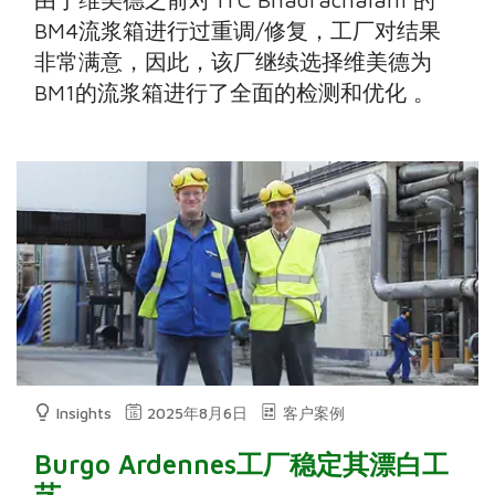
BM4流浆箱进行过重调/修复，工厂对结果
非常满意，因此，该厂继续选择维美德为
BM1的流浆箱进行了全面的检测和优化 。
Insights
2025年8月6日
客户案例
Burgo Ardennes工厂稳定其漂白工
艺