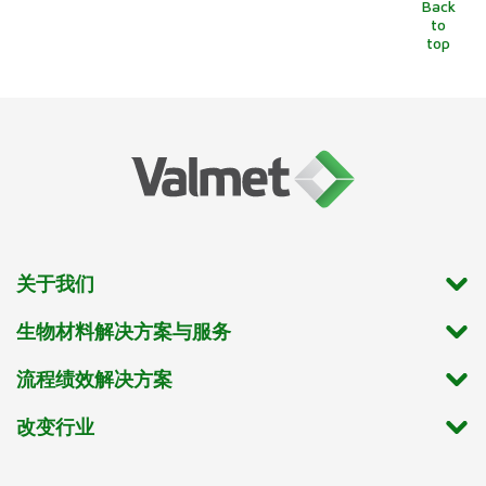
Back
to
top
关于我们
生物材料解决方案与服务
流程绩效解决方案
改变行业