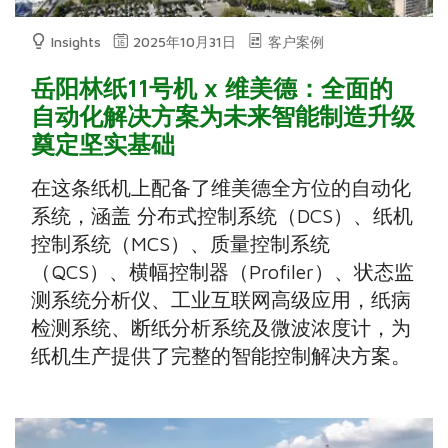
Insights
2025年10月31日
客户案例
岳阳林纸11号机 x 维美德：全面的
自动化解决方案为未来智能制造升级
奠定坚实基础
在这条纸机上配备了维美德全方位的自动化
系统，涵盖 分布式控制系统（DCS）、纸机
控制系统（MCS）、质量控制系统
（QCS）、横幅控制器（Profiler）、状态监
测系统分析仪、工业互联网高级应用，纸病
检测系统、断纸分析系统及微波浓度计，为
纸机生产提供了完整的智能控制解决方案。