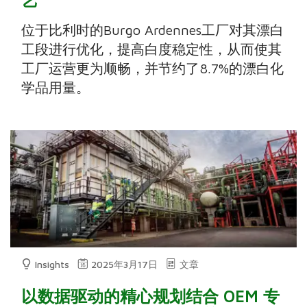
位于比利时的Burgo Ardennes工厂对其漂白
工段进行优化，提高白度稳定性，从而使其
工厂运营更为顺畅，并节约了8.7%的漂白化
学品用量。
Insights
2025年3月17日
文章
以数据驱动的精心规划结合 OEM 专