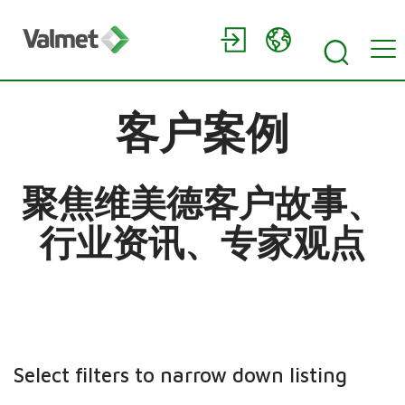
客户案例
聚焦维美德客户故事、
行业资讯、专家观点
Select filters to narrow down listing