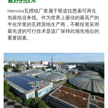
最好的技术
Heinola瓦楞纸厂隶属于斯道拉恩索可再生
包装纸业务线。作为世界上最佳的最高产的
半化学浆的瓦楞原纸生产商，不断投资采用
最先进的可行技术是该厂保持此领先地位的
重要因素。