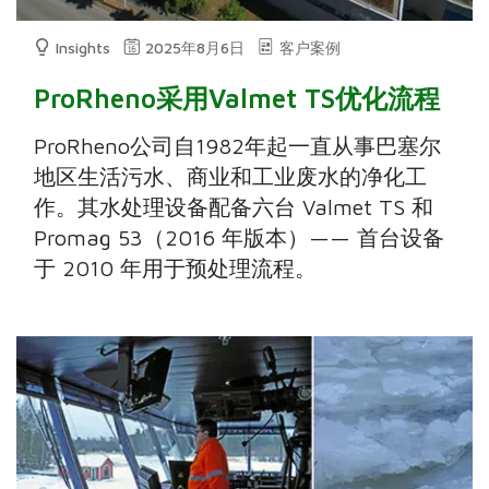
Insights
2025年8月6日
客户案例
ProRheno采用Valmet TS优化流程
ProRheno公司自1982年起一直从事巴塞尔
地区生活污水、商业和工业废水的净化工
作。其水处理设备配备六台 Valmet TS 和
Promag 53（2016 年版本）—— 首台设备
于 2010 年用于预处理流程。