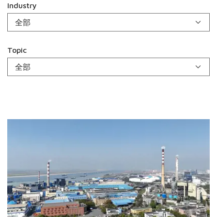
Industry
Topic