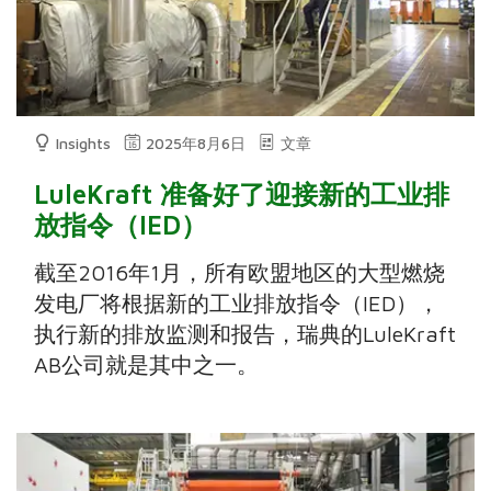
Insights
2025年8月6日
文章
LuleKraft 准备好了迎接新的工业排
放指令（IED）
截至2016年1月，所有欧盟地区的大型燃烧
发电厂将根据新的工业排放指令（IED），
执行新的排放监测和报告，瑞典的LuleKraft
AB公司就是其中之一。