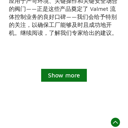
应用于严苛环境、关键操作和关键安全场合
的阀门——正是这些产品奠定了 Valmet 流
体控制业务的良好口碑——我们会给予特别
的关注，以确保工厂能够及时且成功地开
机。继续阅读，了解我们专家给出的建议。
Show more