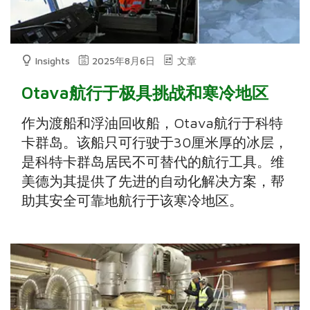
Insights
2025年8月6日
文章
Otava航行于极具挑战和寒冷地区
作为渡船和浮油回收船，Otava航行于科特
卡群岛。该船只可行驶于30厘米厚的冰层，
是科特卡群岛居民不可替代的航行工具。维
美德为其提供了先进的自动化解决方案，帮
助其安全可靠地航行于该寒冷地区。