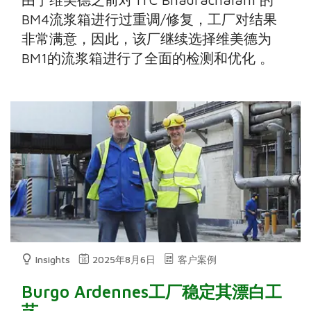
BM4流浆箱进行过重调/修复，工厂对结果
非常满意，因此，该厂继续选择维美德为
BM1的流浆箱进行了全面的检测和优化 。
Insights
2025年8月6日
客户案例
Burgo Ardennes工厂稳定其漂白工
艺