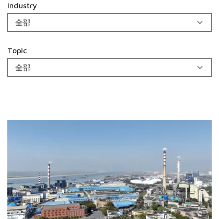
Industry
Topic