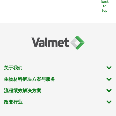
Back
to
top
关于我们
生物材料解决方案与服务
流程绩效解决方案
改变行业