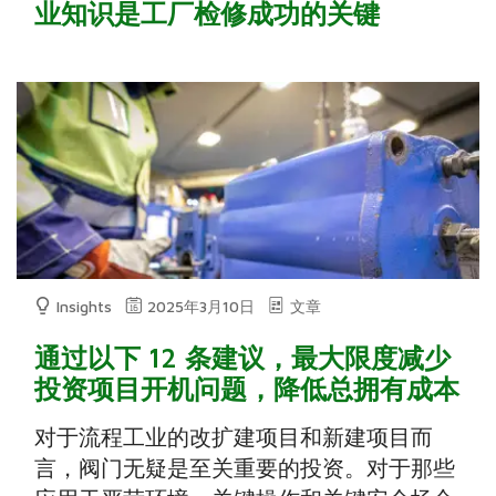
业知识是工厂检修成功的关键
Insights
2025年3月10日
文章
通过以下 12 条建议，最大限度减少
投资项目开机问题，降低总拥有成本
对于流程工业的改扩建项目和新建项目而
言，阀门无疑是至关重要的投资。对于那些