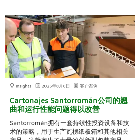
Insights
2025年8月6日
客户案例
Cartonajes Santorromán公司的翘
曲和运行性能问题得以改善
Santorromán拥有一套持续性投资设备和技
术的策略，用于生产瓦楞纸板箱和其他相关