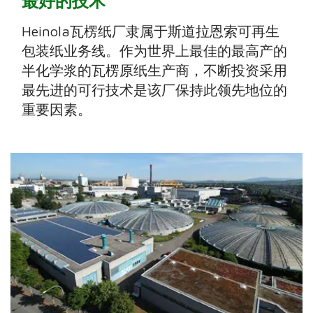
最好的技术
Heinola瓦楞纸厂隶属于斯道拉恩索可再生
包装纸业务线。作为世界上最佳的最高产的
半化学浆的瓦楞原纸生产商，不断投资采用
最先进的可行技术是该厂保持此领先地位的
重要因素。