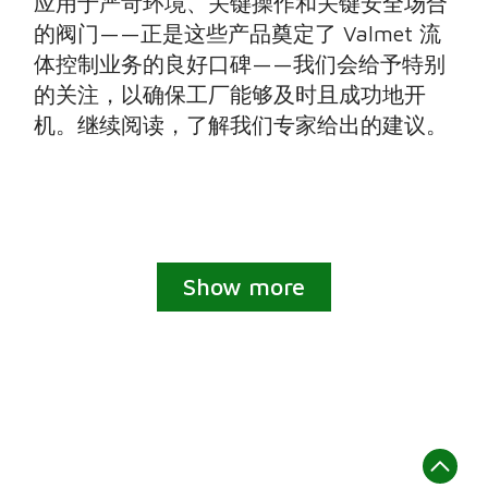
应用于严苛环境、关键操作和关键安全场合
的阀门——正是这些产品奠定了 Valmet 流
体控制业务的良好口碑——我们会给予特别
的关注，以确保工厂能够及时且成功地开
机。继续阅读，了解我们专家给出的建议。
Show more