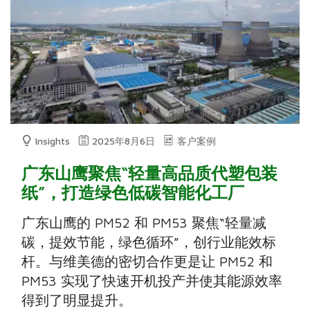
Insights
2025年8月6日
客户案例
广东山鹰聚焦“轻量高品质代塑包装
纸”，打造绿色低碳智能化工厂
广东山鹰的 PM52 和 PM53 聚焦“轻量减
碳，提效节能，绿色循环”，创行业能效标
杆。与维美德的密切合作更是让 PM52 和
PM53 实现了快速开机投产并使其能源效率
得到了明显提升。