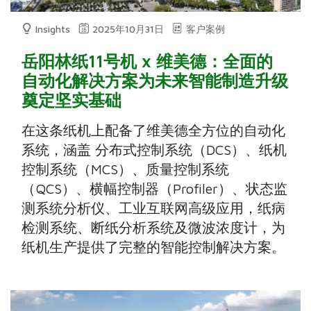
Insights
2025年10月31日
客户案例
岳阳林纸11号机 x 维美德：全面的
自动化解决方案为未来智能制造升级
奠定坚实基础
在这条纸机上配备了维美德全方位的自动化
系统，涵盖 分布式控制系统（DCS）、纸机
控制系统（MCS）、质量控制系统
（QCS）、横幅控制器（Profiler）、状态监
测系统分析仪、工业互联网高级应用，纸病
检测系统、断纸分析系统及微波浓度计，为
纸机生产提供了完整的智能控制解决方案。