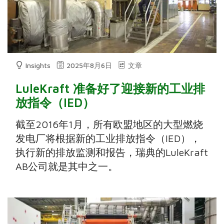
Insights
2025年8月6日
文章
LuleKraft 准备好了迎接新的工业排
放指令（IED）
截至2016年1月，所有欧盟地区的大型燃烧
发电厂将根据新的工业排放指令（IED），
执行新的排放监测和报告，瑞典的LuleKraft
AB公司就是其中之一。