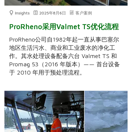
Insights
2025年8月6日
客户案例
ProRheno采用Valmet TS优化流程
ProRheno公司自1982年起一直从事巴塞尔
地区生活污水、商业和工业废水的净化工
作。其水处理设备配备六台 Valmet TS 和
Promag 53（2016 年版本）—— 首台设备
于 2010 年用于预处理流程。