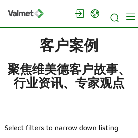
客户案例
聚焦维美德客户故事、
行业资讯、专家观点
Select filters to narrow down listing