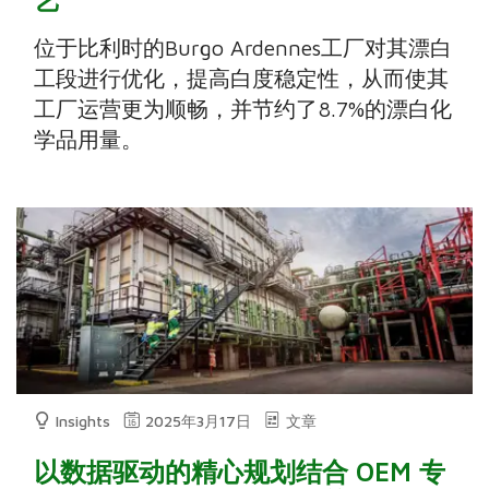
位于比利时的Burgo Ardennes工厂对其漂白
工段进行优化，提高白度稳定性，从而使其
工厂运营更为顺畅，并节约了8.7%的漂白化
学品用量。
Insights
2025年3月17日
文章
以数据驱动的精心规划结合 OEM 专