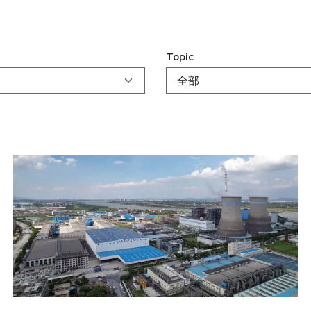
Topic