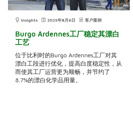
Insights
2025年8月6日
客户案例
Burgo Ardennes工厂稳定其漂白
工艺
位于比利时的Burgo Ardennes工厂对其
漂白工段进行优化，提高白度稳定性，从
而使其工厂运营更为顺畅，并节约了
8.7%的漂白化学品用量。