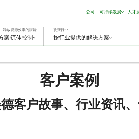
公司
可持续发展
人才
- 释放资源效率的潜能
改变行业
方案
流体控制
按行业提供的解决方案
客户案例
美德客户故事、行业资讯、