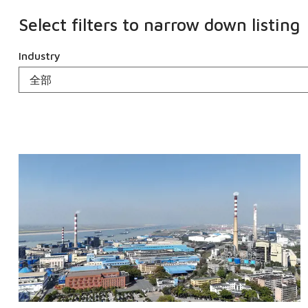
Select filters to narrow down listing
Industry