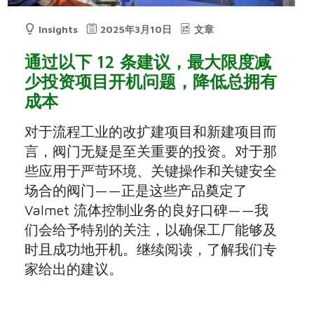
Insights
2025年3月10日
文章
通过以下 12 条建议，最大限度减
少投资项目开机问题，降低总拥有
成本
对于流程工业的改扩建项目和新建项目而
言，阀门无疑是至关重要的投资。对于那
些应用于严苛环境、关键操作和关键安全
场合的阀门——正是这些产品奠定了
Valmet 流体控制业务的良好口碑——我
们会给予特别的关注，以确保工厂能够及
时且成功地开机。继续阅读，了解我们专
家给出的建议。