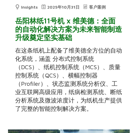
Insights
2025年10月31日
客户案例
岳阳林纸11号机 x 维美德：全面
的自动化解决方案为未来智能制造
升级奠定坚实基础
在这条纸机上配备了维美德全方位的自动
化系统，涵盖 分布式控制系统
（DCS）、纸机控制系统（MCS）、质量
控制系统（QCS）、横幅控制器
（Profiler）、状态监测系统分析仪、工
业互联网高级应用，纸病检测系统、断纸
分析系统及微波浓度计，为纸机生产提供
了完整的智能控制解决方案。