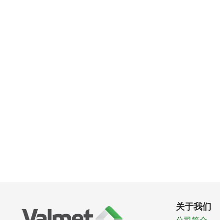
关于我们
公司简介