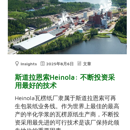
Insights
2025年8月6日
文章
斯道拉恩索Heinola: 不断投资采
用最好的技术
Heinola瓦楞纸厂隶属于斯道拉恩索可再
生包装纸业务线。作为世界上最佳的最高
产的半化学浆的瓦楞原纸生产商，不断投
资采用最先进的可行技术是该厂保持此领