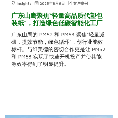
Insights
2025年8月6日
客户案例
广东山鹰聚焦“轻量高品质代塑包
装纸”，打造绿色低碳智能化工厂
广东山鹰的 PM52 和 PM53 聚焦“轻量减
碳，提效节能，绿色循环”，创行业能效
标杆。与维美德的密切合作更是让 PM52
和 PM53 实现了快速开机投产并使其能
源效率得到了明显提升。