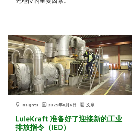
先地位的重要因素。
Insights
2025年8月6日
文章
LuleKraft 准备好了迎接新的工业
排放指令（IED）