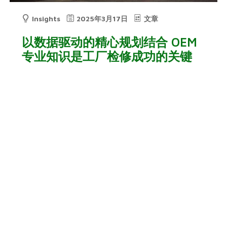
Insights
2025年3月17日
文章
以数据驱动的精心规划结合 OEM
专业知识是工厂检修成功的关键