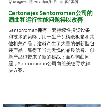
Insights
2025年8月6日
客户案例
Cartonajes Santorromán公司的
翘曲和运行性能问题得以改善
Santorromán拥有一套持续性投资设备
和技术的策略，用于生产瓦楞纸板箱和其
他相关产品，这就产生了大量的创新型包
装产品，赢得了当之无愧的品质信誉。创
新产品也带来了新的挑战：面对翘曲问
题，Santorromán公司向维美德寻求解
决方案。