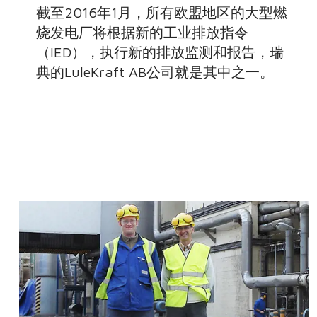
截至2016年1月，所有欧盟地区的大型燃
烧发电厂将根据新的工业排放指令
（IED），执行新的排放监测和报告，瑞
典的LuleKraft AB公司就是其中之一。