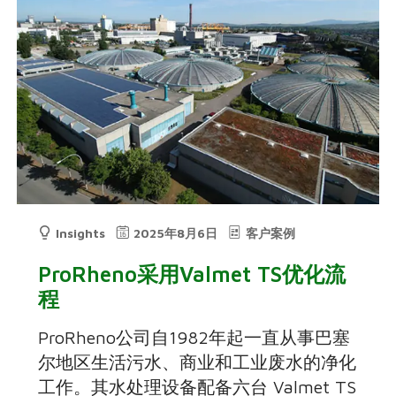
Insights
2025年8月6日
客户案例
ProRheno采用Valmet TS优化流
程
ProRheno公司自1982年起一直从事巴塞
尔地区生活污水、商业和工业废水的净化
工作。其水处理设备配备六台 Valmet TS