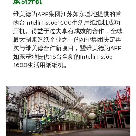
成功开机
维美德为APP集团江苏如东基地提供的首
两台IntelliTissue1600生活用纸纸机成功
开机。得益于过去卓有成效的合作，全球
最大制浆造纸企业之一的APP集团决定再
次与维美德合作新项目，暨维美德为APP
如东基地提供18台全新的IntelliTissue
1600生活用纸纸机。