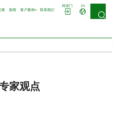
传送门
ZH
发展
新闻
客户案例
联系我们
专家观点