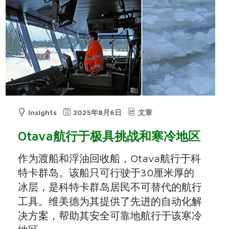
Insights
2025年8月6日
文章
Otava航行于极具挑战和寒冷地区
作为渡船和浮油回收船，Otava航行于科
特卡群岛。该船只可行驶于30厘米厚的
冰层，是科特卡群岛居民不可替代的航行
工具。维美德为其提供了先进的自动化解
决方案，帮助其安全可靠地航行于该寒冷