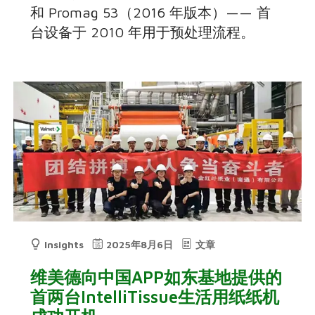
和 Promag 53（2016 年版本）—— 首
台设备于 2010 年用于预处理流程。
Insights
2025年8月6日
文章
维美德向中国APP如东基地提供的
首两台IntelliTissue生活用纸纸机